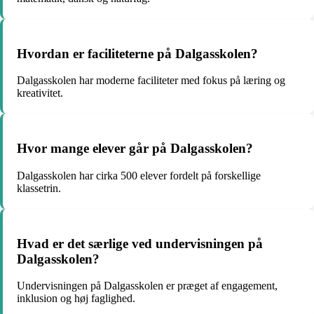
Hvordan er faciliteterne på Dalgasskolen?
Dalgasskolen har moderne faciliteter med fokus på læring og
kreativitet.
Hvor mange elever går på Dalgasskolen?
Dalgasskolen har cirka 500 elever fordelt på forskellige
klassetrin.
Hvad er det særlige ved undervisningen på
Dalgasskolen?
Undervisningen på Dalgasskolen er præget af engagement,
inklusion og høj faglighed.