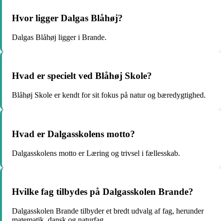
Hvor ligger Dalgas Blåhøj?
Dalgas Blåhøj ligger i Brande.
Hvad er specielt ved Blåhøj Skole?
Blåhøj Skole er kendt for sit fokus på natur og bæredygtighed.
Hvad er Dalgasskolens motto?
Dalgasskolens motto er Læring og trivsel i fællesskab.
Hvilke fag tilbydes på Dalgasskolen Brande?
Dalgasskolen Brande tilbyder et bredt udvalg af fag, herunder
matematik, dansk og naturfag.