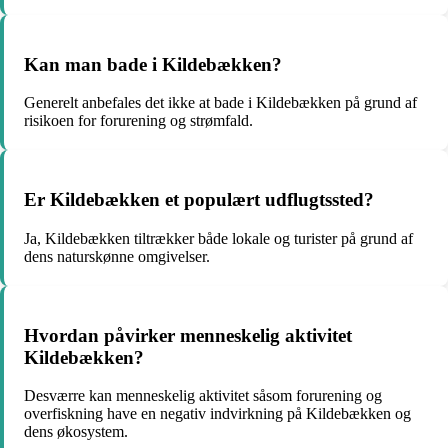
Kan man bade i Kildebækken?
Generelt anbefales det ikke at bade i Kildebækken på grund af
risikoen for forurening og strømfald.
Er Kildebækken et populært udflugtssted?
Ja, Kildebækken tiltrækker både lokale og turister på grund af
dens naturskønne omgivelser.
Hvordan påvirker menneskelig aktivitet
Kildebækken?
Desværre kan menneskelig aktivitet såsom forurening og
overfiskning have en negativ indvirkning på Kildebækken og
dens økosystem.