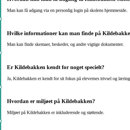
Man kan få adgang via en personlig login på skolens hjemmeside.
Hvilke informationer kan man finde på Kildebakke
Man kan finde skemaer, beskeder, og andre vigtige dokumenter.
Er Kildebakken kendt for noget specielt?
Ja, Kildebakken er kendt for sit fokus på elevernes trivsel og læring
Hvordan er miljøet på Kildebakken?
Miljøet på Kildebakken er inkluderende og støttende.