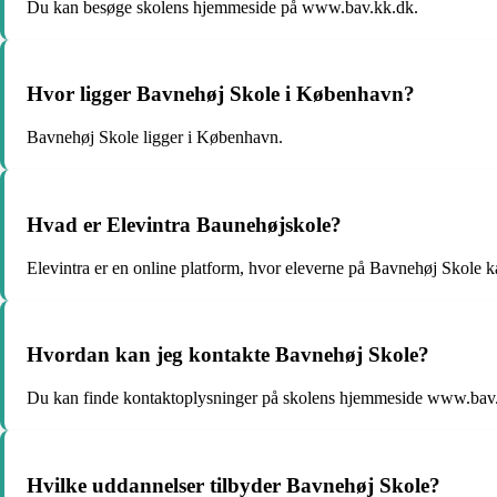
Du kan besøge skolens hjemmeside på www.bav.kk.dk.
Hvor ligger Bavnehøj Skole i København?
Bavnehøj Skole ligger i København.
Hvad er Elevintra Baunehøjskole?
Elevintra er en online platform, hvor eleverne på Bavnehøj Skole k
Hvordan kan jeg kontakte Bavnehøj Skole?
Du kan finde kontaktoplysninger på skolens hjemmeside www.bav
Hvilke uddannelser tilbyder Bavnehøj Skole?