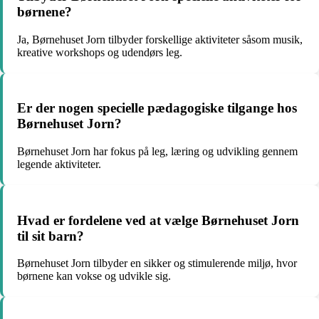
børnene?
Ja, Børnehuset Jorn tilbyder forskellige aktiviteter såsom musik,
kreative workshops og udendørs leg.
Er der nogen specielle pædagogiske tilgange hos
Børnehuset Jorn?
Børnehuset Jorn har fokus på leg, læring og udvikling gennem
legende aktiviteter.
Hvad er fordelene ved at vælge Børnehuset Jorn
til sit barn?
Børnehuset Jorn tilbyder en sikker og stimulerende miljø, hvor
børnene kan vokse og udvikle sig.