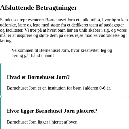
Afsluttende Betragtninger
Samlet set repræsenterer Børnehuset Jorn et unikt miljø, hvor børn kan
udforske, lære og lege med støtte fra et dedikeret team af pædagoger
og faciliteter. Vi tror på at hvert barn har en unik skaber i sig, og vores
mål er at inspirere og støtte dem på deres rejse mod selvudfoldelse og
læring.
Velkommen til Børnehuset Jorn, hvor kreativitet, leg og
læring går hånd i hånd!
Hvad er Børnehuset Jorn?
Børnehuset Jorn er en institution for børn i alderen 0-6 år.
Hvor ligger Børnehuset Jorn placeret?
Børnehuset Jorn ligger i hjertet af byen.