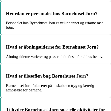
Hvordan er personalet hos Børnehuset Jorn?
Personalet hos Børnehuset Jorn er veluddannet og erfarne med
børn.
Hvad er åbningstiderne for Børnehuset Jorn?
Åbningstiderne varierer og passer til de fleste forældres behov.
Hvad er filosofien bag Børnehuset Jorn?
Børnehuset Jorn fokuserer på at skabe en tryg og lærerig
atmosfære for børnene.
Tilbyder Børnehuset Jorn specielle aktiviteter for