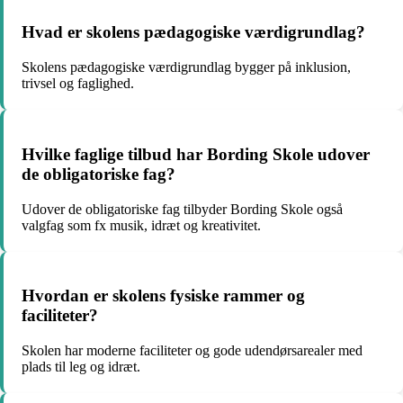
Hvad er skolens pædagogiske værdigrundlag?
Skolens pædagogiske værdigrundlag bygger på inklusion,
trivsel og faglighed.
Hvilke faglige tilbud har Bording Skole udover
de obligatoriske fag?
Udover de obligatoriske fag tilbyder Bording Skole også
valgfag som fx musik, idræt og kreativitet.
Hvordan er skolens fysiske rammer og
faciliteter?
Skolen har moderne faciliteter og gode udendørsarealer med
plads til leg og idræt.