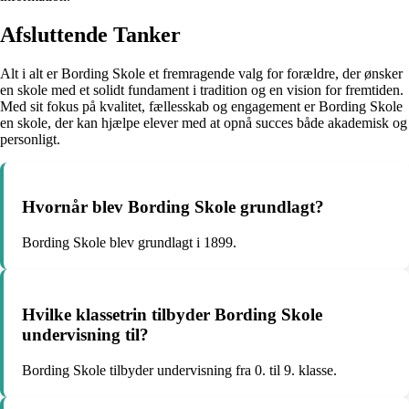
Afsluttende Tanker
Alt i alt er Bording Skole et fremragende valg for forældre, der ønsker
en skole med et solidt fundament i tradition og en vision for fremtiden.
Med sit fokus på kvalitet, fællesskab og engagement er Bording Skole
en skole, der kan hjælpe elever med at opnå succes både akademisk og
personligt.
Hvornår blev Bording Skole grundlagt?
Bording Skole blev grundlagt i 1899.
Hvilke klassetrin tilbyder Bording Skole
undervisning til?
Bording Skole tilbyder undervisning fra 0. til 9. klasse.