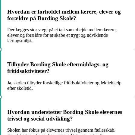
Hvordan er forholdet mellem lærere, elever og
forældre på Bording Skole?
Der lægges stor vægt på et tæt samarbejde mellem lærere,
elever og forældre for at skabe et trygt og udviklende
læringsmiljø.
Tilbyder Bording Skole eftermiddags- og
fritidsaktiviteter?
Ja, skolen tilbyder forskellige fritidsaktiviteter og lektiehjælp
efter skoletid.
Hvordan understøtter Bording Skole elevernes
trivsel og social udvikling?
Skolen har fokus på elevernes trivsel gennem fællesskab,