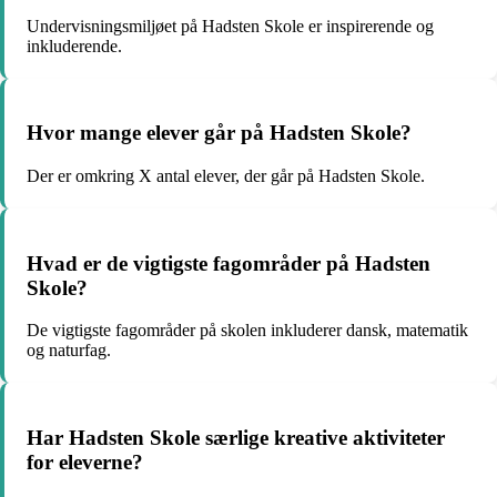
Undervisningsmiljøet på Hadsten Skole er inspirerende og
inkluderende.
Hvor mange elever går på Hadsten Skole?
Der er omkring X antal elever, der går på Hadsten Skole.
Hvad er de vigtigste fagområder på Hadsten
Skole?
De vigtigste fagområder på skolen inkluderer dansk, matematik
og naturfag.
Har Hadsten Skole særlige kreative aktiviteter
for eleverne?