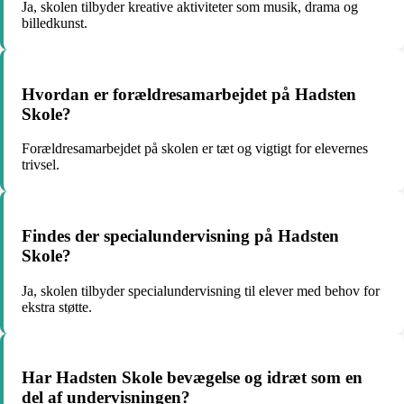
Ja, skolen tilbyder kreative aktiviteter som musik, drama og
billedkunst.
Hvordan er forældresamarbejdet på Hadsten
Skole?
Forældresamarbejdet på skolen er tæt og vigtigt for elevernes
trivsel.
Findes der specialundervisning på Hadsten
Skole?
Ja, skolen tilbyder specialundervisning til elever med behov for
ekstra støtte.
Har Hadsten Skole bevægelse og idræt som en
del af undervisningen?