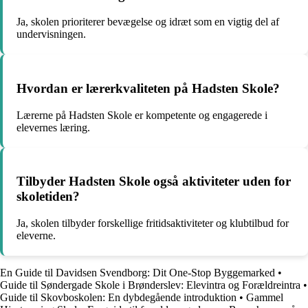
Ja, skolen prioriterer bevægelse og idræt som en vigtig del af
undervisningen.
Hvordan er lærerkvaliteten på Hadsten Skole?
Lærerne på Hadsten Skole er kompetente og engagerede i
elevernes læring.
Tilbyder Hadsten Skole også aktiviteter uden for
skoletiden?
Ja, skolen tilbyder forskellige fritidsaktiviteter og klubtilbud for
eleverne.
En Guide til Davidsen Svendborg: Dit One-Stop Byggemarked
•
Guide til Søndergade Skole i Brønderslev: Elevintra og Forældreintra
•
Guide til Skovboskolen: En dybdegående introduktion
•
Gammel