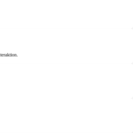
teraktion.