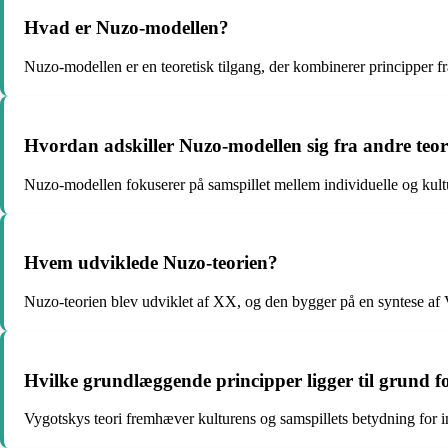
Hvad er Nuzo-modellen?
Nuzo-modellen er en teoretisk tilgang, der kombinerer principper f
Hvordan adskiller Nuzo-modellen sig fra andre teor
Nuzo-modellen fokuserer på samspillet mellem individuelle og kultur
Hvem udviklede Nuzo-teorien?
Nuzo-teorien blev udviklet af XX, og den bygger på en syntese af 
Hvilke grundlæggende principper ligger til grund f
Vygotskys teori fremhæver kulturens og samspillets betydning for i