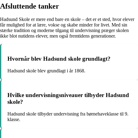
Afsluttende tanker
Hadsund Skole er mere end bare en skole – det er et sted, hvor elever
får mulighed for at lære, vokse og skabe minder for livet. Med sin
stærke tradition og moderne tilgang til undervisning præger skolen
ikke blot nutidens elever, men også fremtidens generationer.
Hvornår blev Hadsund skole grundlagt?
Hadsund skole blev grundlagt i år 1868.
Hvilke undervisningsniveauer tilbyder Hadsund
skole?
Hadsund skole tilbyder undervisning fra børnehaveklasse til 9.
klasse.