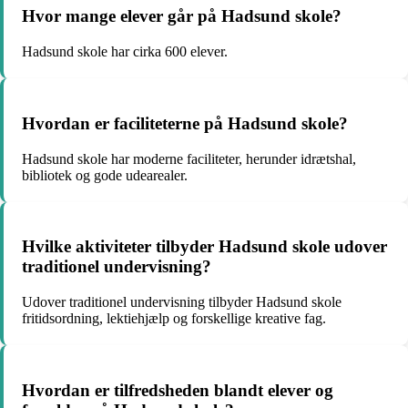
Hvor mange elever går på Hadsund skole?
Hadsund skole har cirka 600 elever.
Hvordan er faciliteterne på Hadsund skole?
Hadsund skole har moderne faciliteter, herunder idrætshal,
bibliotek og gode udearealer.
Hvilke aktiviteter tilbyder Hadsund skole udover
traditionel undervisning?
Udover traditionel undervisning tilbyder Hadsund skole
fritidsordning, lektiehjælp og forskellige kreative fag.
Hvordan er tilfredsheden blandt elever og