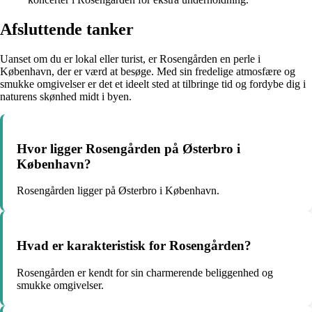
Afsluttende tanker
Uanset om du er lokal eller turist, er Rosengården en perle i
København, der er værd at besøge. Med sin fredelige atmosfære og
smukke omgivelser er det et ideelt sted at tilbringe tid og fordybe dig i
naturens skønhed midt i byen.
Hvor ligger Rosengården på Østerbro i
København?
Rosengården ligger på Østerbro i København.
Hvad er karakteristisk for Rosengården?
Rosengården er kendt for sin charmerende beliggenhed og
smukke omgivelser.