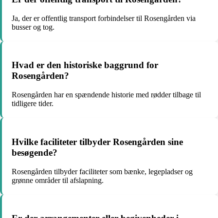
Ja, der er offentlig transport forbindelser til Rosengården via
busser og tog.
Hvad er den historiske baggrund for
Rosengården?
Rosengården har en spændende historie med rødder tilbage til
tidligere tider.
Hvilke faciliteter tilbyder Rosengården sine
besøgende?
Rosengården tilbyder faciliteter som bænke, legepladser og
grønne områder til afslapning.