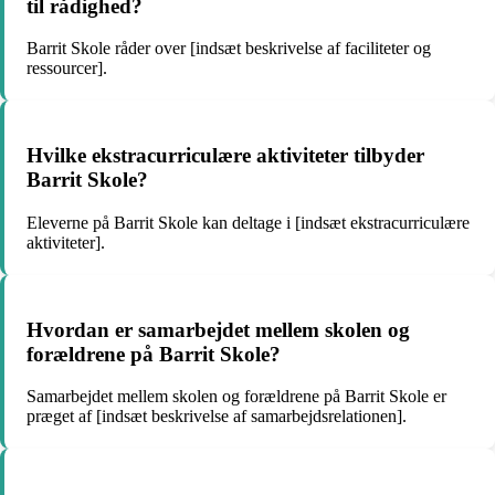
til rådighed?
Barrit Skole råder over [indsæt beskrivelse af faciliteter og
ressourcer].
Hvilke ekstracurriculære aktiviteter tilbyder
Barrit Skole?
Eleverne på Barrit Skole kan deltage i [indsæt ekstracurriculære
aktiviteter].
Hvordan er samarbejdet mellem skolen og
forældrene på Barrit Skole?
Samarbejdet mellem skolen og forældrene på Barrit Skole er
præget af [indsæt beskrivelse af samarbejdsrelationen].