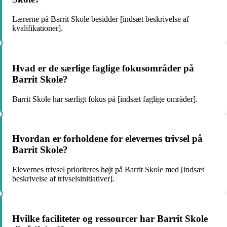
Lærerne på Barrit Skole besidder [indsæt beskrivelse af
kvalifikationer].
Hvad er de særlige faglige fokusområder på
Barrit Skole?
Barrit Skole har særligt fokus på [indsæt faglige områder].
Hvordan er forholdene for elevernes trivsel på
Barrit Skole?
Elevernes trivsel prioriteres højt på Barrit Skole med [indsæt
beskrivelse af trivselsinitiativer].
Hvilke faciliteter og ressourcer har Barrit Skole