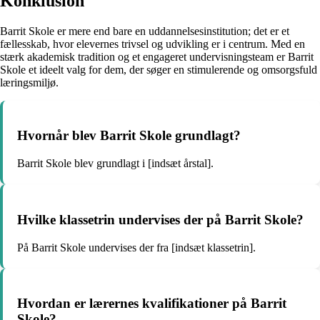
Konklusion
Barrit Skole er mere end bare en uddannelsesinstitution; det er et
fællesskab, hvor elevernes trivsel og udvikling er i centrum. Med en
stærk akademisk tradition og et engageret undervisningsteam er Barrit
Skole et ideelt valg for dem, der søger en stimulerende og omsorgsfuld
læringsmiljø.
Hvornår blev Barrit Skole grundlagt?
Barrit Skole blev grundlagt i [indsæt årstal].
Hvilke klassetrin undervises der på Barrit Skole?
På Barrit Skole undervises der fra [indsæt klassetrin].
Hvordan er lærernes kvalifikationer på Barrit
Skole?