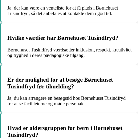
Ja, der kan være en venteliste for at få plads i Børnehuset
Tusindfryd, så det anbefales at kontakte dem i god tid.
Hvilke værdier har Børnehuset Tusindfryd?
Børnehuset Tusindfryd værdsætter inklusion, respekt, kreativitet
og tryghed i deres pædagogiske tilgang.
Er der mulighed for at besøge Børnehuset
Tusindfryd før tilmelding?
Ja, du kan arrangere en besøgstid hos Børnehuset Tusindfryd
for at se faciliteterne og møde personalet.
Hvad er aldersgruppen for børn i Børnehuset
Tusindfryd?