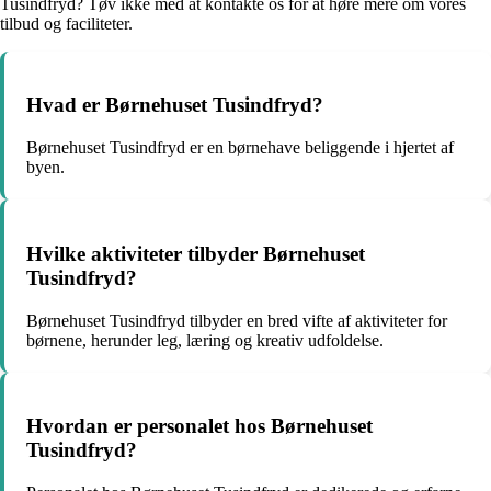
Tusindfryd? Tøv ikke med at kontakte os for at høre mere om vores
tilbud og faciliteter.
Hvad er Børnehuset Tusindfryd?
Børnehuset Tusindfryd er en børnehave beliggende i hjertet af
byen.
Hvilke aktiviteter tilbyder Børnehuset
Tusindfryd?
Børnehuset Tusindfryd tilbyder en bred vifte af aktiviteter for
børnene, herunder leg, læring og kreativ udfoldelse.
Hvordan er personalet hos Børnehuset
Tusindfryd?