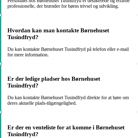
Personalet hos Børnehuset Tusindfryd er dedikerede og erfarne
professionelle, der brænder for børns trivsel og udvikling.
Hvordan kan man kontakte Børnehuset
Tusindfryd?
Du kan kontakte Børnehuset Tusindfryd på telefon eller e-mail
for mere information.
Er der ledige pladser hos Børnehuset
Tusindfryd?
Du kan kontakte Børnehuset Tusindfryd direkte for at høre om
deres aktuelle plads-tilgængelighed.
Er der en venteliste for at komme i Børnehuset
Tusindfryd?