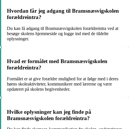
Hvordan får jeg adgang til Bramsnæsvigskolen
forældreintra?
Du kan få adgang til Bramsnæsvigskolen forældreintra ved at
besøge skolens hjemmeside og logge ind med de tildelte
oplysninger.
Hvad er formålet med Bramsnæsvigskolen
forældreintra?
Formålet er at give forældre mulighed for at følge med i deres
børns skoleaktiviteter, kommunikere med lærerne og være
opdateret på skolens begivenheder.
Hvilke oplysninger kan jeg finde på
Bramsnæsvigskolen forældreintra?