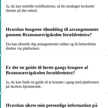
Ja, du kan indstille notifikationer, så du modtager beskeder
direkte på din enhed.
Hvordan fungerer tilmelding til arrangementer
gennem Bramsnæsvigskolen forældreintra?
Du kan tilmelde dig arrangementer online og få bekræftelse
direkte via platformen.
Er der en guide til første gangs brugere af
Bramsnæsvigskolen forældreintra?
Ja, du kan finde en guide til at komme i gang med platformen
på skolens hjemmeside.
Hvordan sikres min personlige information på