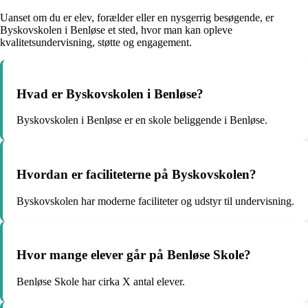
Uanset om du er elev, forælder eller en nysgerrig besøgende, er
Byskovskolen i Benløse et sted, hvor man kan opleve
kvalitetsundervisning, støtte og engagement.
Hvad er Byskovskolen i Benløse?
Byskovskolen i Benløse er en skole beliggende i Benløse.
Hvordan er faciliteterne på Byskovskolen?
Byskovskolen har moderne faciliteter og udstyr til undervisning.
Hvor mange elever går på Benløse Skole?
Benløse Skole har cirka X antal elever.