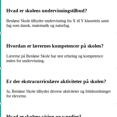
Hvad er skolens undervisningstilbud?
Benløse Skole tilbyder undervisning fra X til Y klassetrin samt
fag som dansk, matematik og naturfag.
Hvordan er lærernes kompetencer på skolen?
Lærerne på Benløse Skole har stor erfaring og kompetence
inden for undervisning.
Er der ekstracurriculære aktiviteter på skolen?
Ja, Benløse Skole tilbyder diverse aktiviteter og fritidsordninger
for eleverne.
Hvad er skolens vision og værdier?