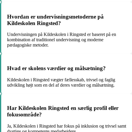
Hvordan er undervisningsmetoderne på
Kildeskolen Ringsted?
Undervisningen på Kildeskolen i Ringsted er baseret på en
kombination af traditionel undervisning og moderne
pædagogiske metoder.
Hvad er skolens værdier og målsætning?
Kildeskolen i Ringsted vægter fællesskab, trivsel og faglig
udvikling højt som en del af deres værdier og målsætning.
Har Kildeskolen Ringsted en særlig profil eller
fokusområde?
Ja, Kildeskolen i Ringsted har fokus på inklusion og trivsel samt
dygtige og kompetente medarbejdere.