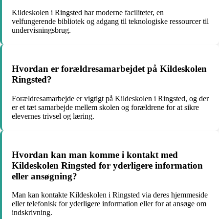
Kildeskolen i Ringsted har moderne faciliteter, en
velfungerende bibliotek og adgang til teknologiske ressourcer til
undervisningsbrug.
Hvordan er forældresamarbejdet på Kildeskolen
Ringsted?
Forældresamarbejde er vigtigt på Kildeskolen i Ringsted, og der
er et tæt samarbejde mellem skolen og forældrene for at sikre
elevernes trivsel og læring.
Hvordan kan man komme i kontakt med
Kildeskolen Ringsted for yderligere information
eller ansøgning?
Man kan kontakte Kildeskolen i Ringsted via deres hjemmeside
eller telefonisk for yderligere information eller for at ansøge om
indskrivning.