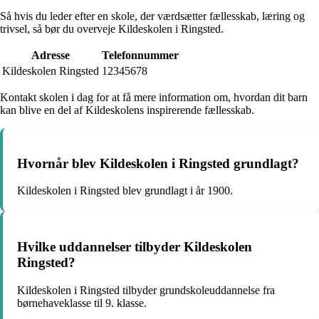
Så hvis du leder efter en skole, der værdsætter fællesskab, læring og
trivsel, så bør du overveje Kildeskolen i Ringsted.
Adresse
Telefonnummer
Kildeskolen Ringsted
12345678
Kontakt skolen i dag for at få mere information om, hvordan dit barn
kan blive en del af Kildeskolens inspirerende fællesskab.
Hvornår blev Kildeskolen i Ringsted grundlagt?
Kildeskolen i Ringsted blev grundlagt i år 1900.
Hvilke uddannelser tilbyder Kildeskolen
Ringsted?
Kildeskolen i Ringsted tilbyder grundskoleuddannelse fra
børnehaveklasse til 9. klasse.