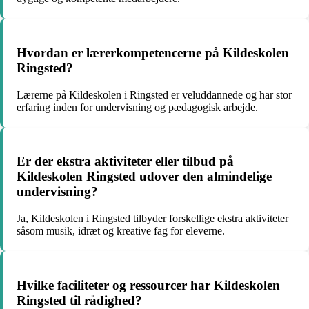
Hvordan er lærerkompetencerne på Kildeskolen
Ringsted?
Lærerne på Kildeskolen i Ringsted er veluddannede og har stor
erfaring inden for undervisning og pædagogisk arbejde.
Er der ekstra aktiviteter eller tilbud på
Kildeskolen Ringsted udover den almindelige
undervisning?
Ja, Kildeskolen i Ringsted tilbyder forskellige ekstra aktiviteter
såsom musik, idræt og kreative fag for eleverne.
Hvilke faciliteter og ressourcer har Kildeskolen
Ringsted til rådighed?