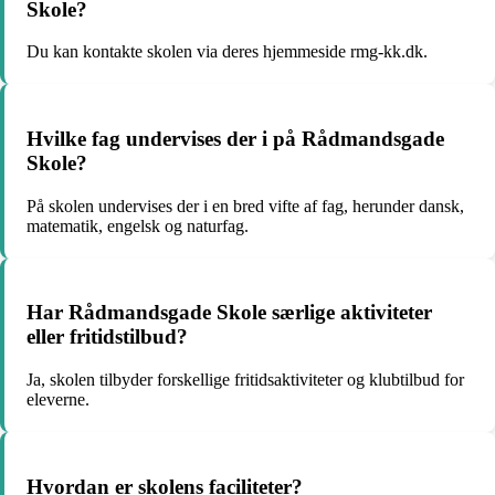
Skole?
Du kan kontakte skolen via deres hjemmeside rmg-kk.dk.
Hvilke fag undervises der i på Rådmandsgade
Skole?
På skolen undervises der i en bred vifte af fag, herunder dansk,
matematik, engelsk og naturfag.
Har Rådmandsgade Skole særlige aktiviteter
eller fritidstilbud?
Ja, skolen tilbyder forskellige fritidsaktiviteter og klubtilbud for
eleverne.
Hvordan er skolens faciliteter?