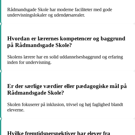
Rådmandsgade Skole har moderne faciliteter med gode
undervisningslokaler og udendørsarealer.
Hvordan er lærernes kompetencer og baggrund
på Rådmandsgade Skole?
Skolens lærere har en solid uddannelsesbaggrund og erfaring
inden for undervisning.
Er der særlige værdier eller pædagogiske mål på
Rådmandsgade Skole?
Skolen fokuserer på inklusion, trivsel og høj faglighed blandt
eleverne.
Hvilke fremtidsperspektiver har elever fra