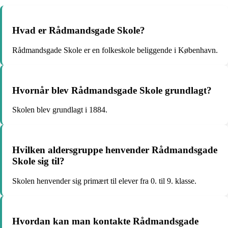
Hvad er Rådmandsgade Skole?
Rådmandsgade Skole er en folkeskole beliggende i København.
Hvornår blev Rådmandsgade Skole grundlagt?
Skolen blev grundlagt i 1884.
Hvilken aldersgruppe henvender Rådmandsgade
Skole sig til?
Skolen henvender sig primært til elever fra 0. til 9. klasse.
Hvordan kan man kontakte Rådmandsgade