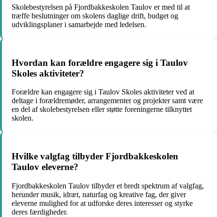
Skolebestyrelsen på Fjordbakkeskolen Taulov er med til at
træffe beslutninger om skolens daglige drift, budget og
udviklingsplaner i samarbejde med ledelsen.
Hvordan kan forældre engagere sig i Taulov
Skoles aktiviteter?
Forældre kan engagere sig i Taulov Skoles aktiviteter ved at
deltage i forældremøder, arrangementer og projekter samt være
en del af skolebestyrelsen eller støtte foreningerne tilknyttet
skolen.
Hvilke valgfag tilbyder Fjordbakkeskolen
Taulov eleverne?
Fjordbakkeskolen Taulov tilbyder et bredt spektrum af valgfag,
herunder musik, idræt, naturfag og kreative fag, der giver
eleverne mulighed for at udforske deres interesser og styrke
deres færdigheder.