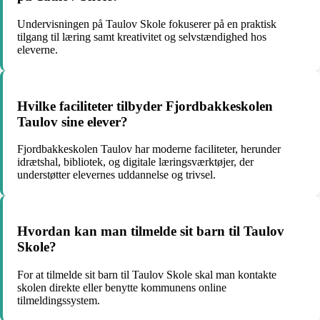
Undervisningen på Taulov Skole fokuserer på en praktisk
tilgang til læring samt kreativitet og selvstændighed hos
eleverne.
Hvilke faciliteter tilbyder Fjordbakkeskolen
Taulov sine elever?
Fjordbakkeskolen Taulov har moderne faciliteter, herunder
idrætshal, bibliotek, og digitale læringsværktøjer, der
understøtter elevernes uddannelse og trivsel.
Hvordan kan man tilmelde sit barn til Taulov
Skole?
For at tilmelde sit barn til Taulov Skole skal man kontakte
skolen direkte eller benytte kommunens online
tilmeldingssystem.