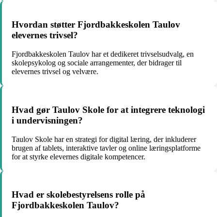
Hvordan støtter Fjordbakkeskolen Taulov
elevernes trivsel?
Fjordbakkeskolen Taulov har et dedikeret trivselsudvalg, en
skolepsykolog og sociale arrangementer, der bidrager til
elevernes trivsel og velvære.
Hvad gør Taulov Skole for at integrere teknologi
i undervisningen?
Taulov Skole har en strategi for digital læring, der inkluderer
brugen af tablets, interaktive tavler og online læringsplatforme
for at styrke elevernes digitale kompetencer.
Hvad er skolebestyrelsens rolle på
Fjordbakkeskolen Taulov?