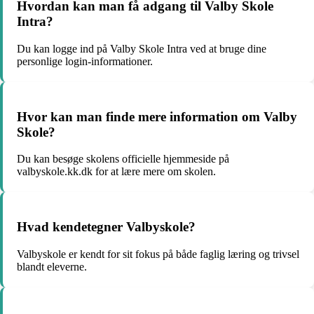
Hvordan kan man få adgang til Valby Skole
Intra?
Du kan logge ind på Valby Skole Intra ved at bruge dine
personlige login-informationer.
Hvor kan man finde mere information om Valby
Skole?
Du kan besøge skolens officielle hjemmeside på
valbyskole.kk.dk for at lære mere om skolen.
Hvad kendetegner Valbyskole?
Valbyskole er kendt for sit fokus på både faglig læring og trivsel
blandt eleverne.