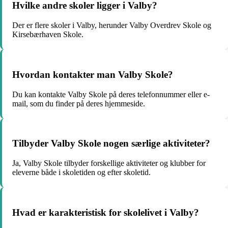
Hvilke andre skoler ligger i Valby?
Der er flere skoler i Valby, herunder Valby Overdrev Skole og
Kirsebærhaven Skole.
Hvordan kontakter man Valby Skole?
Du kan kontakte Valby Skole på deres telefonnummer eller e-
mail, som du finder på deres hjemmeside.
Tilbyder Valby Skole nogen særlige aktiviteter?
Ja, Valby Skole tilbyder forskellige aktiviteter og klubber for
eleverne både i skoletiden og efter skoletid.
Hvad er karakteristisk for skolelivet i Valby?