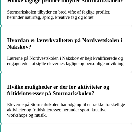
Hvilke faglige profiler tilbyder Stormarkskolen?
Stormarkskolen tilbyder en bred vifte af faglige profiler,
herunder naturfag, sprog, kreative fag og idræt.
Hvordan er lærerkvaliteten på Nordvestskolen i
Nakskov?
Lærerne på Nordvestskolen i Nakskov er højt kvalificerede og
engagerede i at støtte elevernes faglige og personlige udvikling.
Hvilke muligheder er der for aktiviteter og
fritidsinteresser på Stormarkskolen?
Eleverne på Stormarkskolen har adgang til en række forskellige
aktiviteter og fritidsinteresser, herunder sport, kreative
workshops og musik.