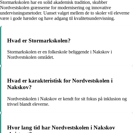
Stormarkskolen har en solid akademisk tradition, skubber
Nordvestskolen grænserne for modernisering og innovative
undervisningsmetoder. Uanset valget mellem de to skoler vil eleverne
være i gode hænder og have adgang til kvalitetsundervisning.
Hvad er Stormarkskolen?
Stormarkskolen er en folkeskole beliggende i Nakskov i
Nordvestskolen området.
Hvad er karakteristisk for Nordvestskolen i
Nakskov?
Nordvestskolen i Nakskov er kendt for sit fokus på inklusion og
trivsel blandt eleverne.
Hvor lang tid har Nordvestskolen i Nakskov