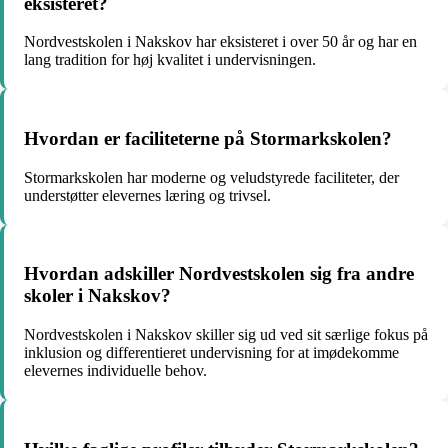
eksisteret?
Nordvestskolen i Nakskov har eksisteret i over 50 år og har en
lang tradition for høj kvalitet i undervisningen.
Hvordan er faciliteterne på Stormarkskolen?
Stormarkskolen har moderne og veludstyrede faciliteter, der
understøtter elevernes læring og trivsel.
Hvordan adskiller Nordvestskolen sig fra andre
skoler i Nakskov?
Nordvestskolen i Nakskov skiller sig ud ved sit særlige fokus på
inklusion og differentieret undervisning for at imødekomme
elevernes individuelle behov.