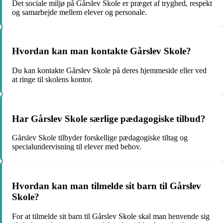
Det sociale miljø på Gårslev Skole er præget af tryghed, respekt
og samarbejde mellem elever og personale.
Hvordan kan man kontakte Gårslev Skole?
Du kan kontakte Gårslev Skole på deres hjemmeside eller ved
at ringe til skolens kontor.
Har Gårslev Skole særlige pædagogiske tilbud?
Gårslev Skole tilbyder forskellige pædagogiske tiltag og
specialundervisning til elever med behov.
Hvordan kan man tilmelde sit barn til Gårslev
Skole?
For at tilmelde sit barn til Gårslev Skole skal man henvende sig