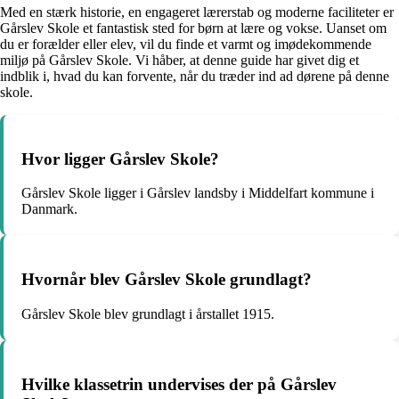
Med en stærk historie, en engageret lærerstab og moderne faciliteter er
Gårslev Skole et fantastisk sted for børn at lære og vokse. Uanset om
du er forælder eller elev, vil du finde et varmt og imødekommende
miljø på Gårslev Skole. Vi håber, at denne guide har givet dig et
indblik i, hvad du kan forvente, når du træder ind ad dørene på denne
skole.
Hvor ligger Gårslev Skole?
Gårslev Skole ligger i Gårslev landsby i Middelfart kommune i
Danmark.
Hvornår blev Gårslev Skole grundlagt?
Gårslev Skole blev grundlagt i årstallet 1915.
Hvilke klassetrin undervises der på Gårslev