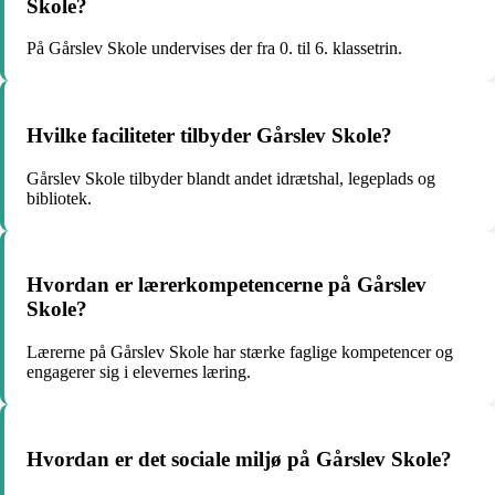
Skole?
På Gårslev Skole undervises der fra 0. til 6. klassetrin.
Hvilke faciliteter tilbyder Gårslev Skole?
Gårslev Skole tilbyder blandt andet idrætshal, legeplads og
bibliotek.
Hvordan er lærerkompetencerne på Gårslev
Skole?
Lærerne på Gårslev Skole har stærke faglige kompetencer og
engagerer sig i elevernes læring.
Hvordan er det sociale miljø på Gårslev Skole?