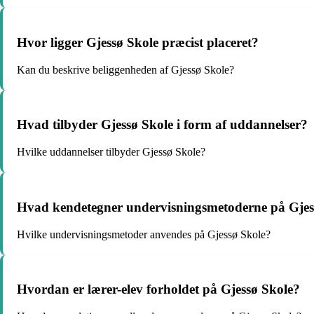
Hvor ligger Gjessø Skole præcist placeret?
Kan du beskrive beliggenheden af Gjessø Skole?
Hvad tilbyder Gjessø Skole i form af uddannelser?
Hvilke uddannelser tilbyder Gjessø Skole?
Hvad kendetegner undervisningsmetoderne på Gjes
Hvilke undervisningsmetoder anvendes på Gjessø Skole?
Hvordan er lærer-elev forholdet på Gjessø Skole?