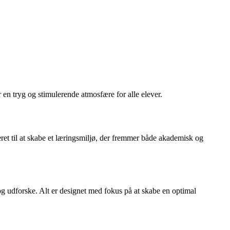
en tryg og stimulerende atmosfære for alle elever.
ret til at skabe et læringsmiljø, der fremmer både akademisk og
 og udforske. Alt er designet med fokus på at skabe en optimal