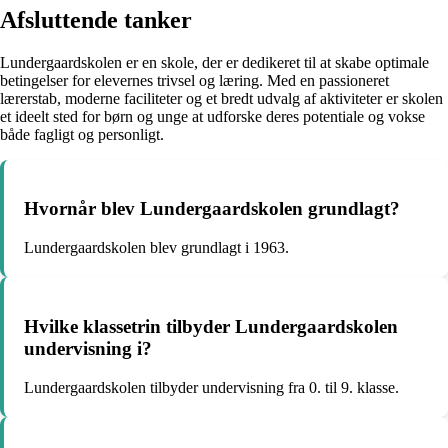
Afsluttende tanker
Lundergaardskolen er en skole, der er dedikeret til at skabe optimale
betingelser for elevernes trivsel og læring. Med en passioneret
lærerstab, moderne faciliteter og et bredt udvalg af aktiviteter er skolen
et ideelt sted for børn og unge at udforske deres potentiale og vokse
både fagligt og personligt.
Hvornår blev Lundergaardskolen grundlagt?
Lundergaardskolen blev grundlagt i 1963.
Hvilke klassetrin tilbyder Lundergaardskolen
undervisning i?
Lundergaardskolen tilbyder undervisning fra 0. til 9. klasse.