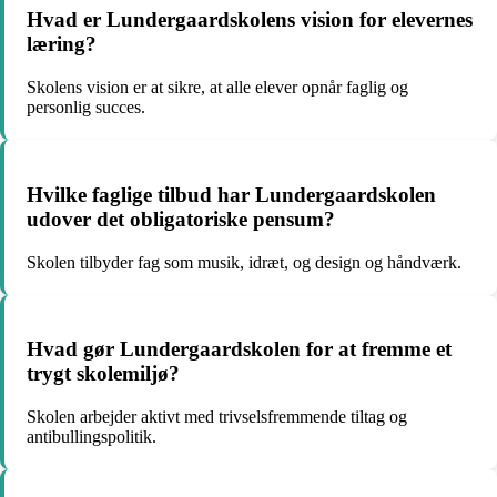
Hvad er Lundergaardskolens vision for elevernes
læring?
Skolens vision er at sikre, at alle elever opnår faglig og
personlig succes.
Hvilke faglige tilbud har Lundergaardskolen
udover det obligatoriske pensum?
Skolen tilbyder fag som musik, idræt, og design og håndværk.
Hvad gør Lundergaardskolen for at fremme et
trygt skolemiljø?
Skolen arbejder aktivt med trivselsfremmende tiltag og
antibullingspolitik.