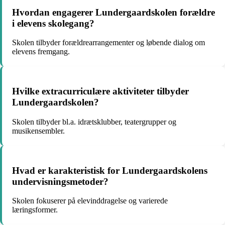
Hvordan engagerer Lundergaardskolen forældre
i elevens skolegang?
Skolen tilbyder forældrearrangementer og løbende dialog om
elevens fremgang.
Hvilke extracurriculære aktiviteter tilbyder
Lundergaardskolen?
Skolen tilbyder bl.a. idrætsklubber, teatergrupper og
musikensembler.
Hvad er karakteristisk for Lundergaardskolens
undervisningsmetoder?
Skolen fokuserer på elevinddragelse og varierede
læringsformer.