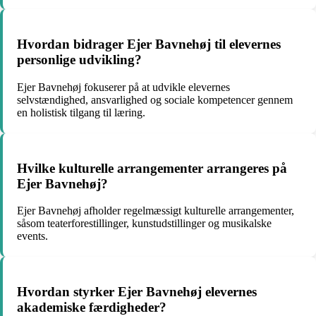
Hvordan bidrager Ejer Bavnehøj til elevernes
personlige udvikling?
Ejer Bavnehøj fokuserer på at udvikle elevernes
selvstændighed, ansvarlighed og sociale kompetencer gennem
en holistisk tilgang til læring.
Hvilke kulturelle arrangementer arrangeres på
Ejer Bavnehøj?
Ejer Bavnehøj afholder regelmæssigt kulturelle arrangementer,
såsom teaterforestillinger, kunstudstillinger og musikalske
events.
Hvordan styrker Ejer Bavnehøj elevernes
akademiske færdigheder?