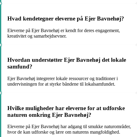
Hvad kendetegner eleverne på Ejer Bavnehøj?
Eleverne på Ejer Bavnehøj er kendt for deres engagement,
kreativitet og samarbejdsevner.
Hvordan understøtter Ejer Bavnehøj det lokale
samfund?
Ejer Bavnehøj integrerer lokale ressourcer og traditioner i
undervisningen for at styrke båndene til lokalsamfundet.
Hvilke muligheder har eleverne for at udforske
naturen omkring Ejer Bavnehøj?
Eleverne på Ejer Bavnehøj har adgang til smukke naturområder,
hvor de kan udforske og lære om naturens mangfoldighed.