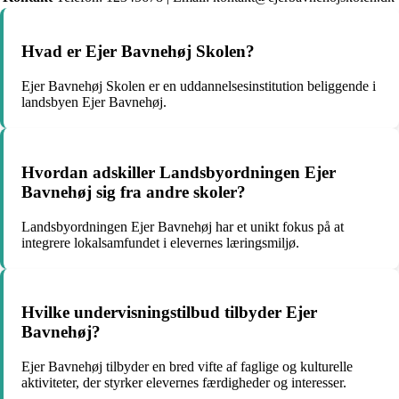
Hvad er Ejer Bavnehøj Skolen?
Ejer Bavnehøj Skolen er en uddannelsesinstitution beliggende i
landsbyen Ejer Bavnehøj.
Hvordan adskiller Landsbyordningen Ejer
Bavnehøj sig fra andre skoler?
Landsbyordningen Ejer Bavnehøj har et unikt fokus på at
integrere lokalsamfundet i elevernes læringsmiljø.
Hvilke undervisningstilbud tilbyder Ejer
Bavnehøj?
Ejer Bavnehøj tilbyder en bred vifte af faglige og kulturelle
aktiviteter, der styrker elevernes færdigheder og interesser.