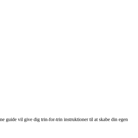
de vil give dig trin-for-trin instruktioner til at skabe din egen