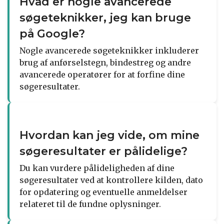
Hvad er nogle avancerede
søgeteknikker, jeg kan bruge
på Google?
Nogle avancerede søgeteknikker inkluderer
brug af anførselstegn, bindestreg og andre
avancerede operatører for at forfine dine
søgeresultater.
Hvordan kan jeg vide, om mine
søgeresultater er pålidelige?
Du kan vurdere pålideligheden af dine
søgeresultater ved at kontrollere kilden, dato
for opdatering og eventuelle anmeldelser
relateret til de fundne oplysninger.