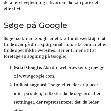
detaljeret vejledning i, hvordan du kan gøre det
effektivt.
Søge på Google
Søgemaskinen Google er et kraftfuldt værktøj til at
finde svar på dine spørgsmål, udforske emner eller
finde specifikke websites. Her er trinene til at
foretage en søgning på Google:
Gå til Google:
Åbn din webbrowser og naviger
til
www.google.com
.
Indtast søgeord:
I søgefeltet, der er placeret
midt på siden, indtaster du de søgeord eller
sætninger, der repræsenterer det, du leder
efter.