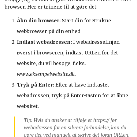
browser. Her er trinene til at gøre det:
Åbn din browser:
Start din foretrukne
webbrowser på din enhed.
Indtast webadressen:
I webadresselinjen
øverst i browseren, indtast URLen for det
website, du vil besøge, f.eks.
www.eksempelwebsite.dk
.
Tryk på Enter:
Efter at have indtastet
webadressen, tryk på Enter-tasten for at åbne
websitet.
Tip: Hvis du ønsker at tilføje et https:// før
webadressen for en sikrere forbindelse, kan du
gøre det ved manuelt at skrive det foran URLen.