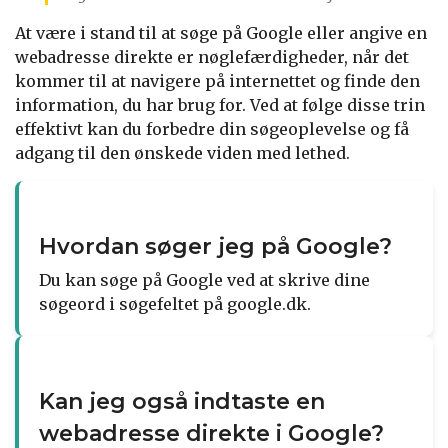
At være i stand til at søge på Google eller angive en
webadresse direkte er nøglefærdigheder, når det
kommer til at navigere på internettet og finde den
information, du har brug for. Ved at følge disse trin
effektivt kan du forbedre din søgeoplevelse og få
adgang til den ønskede viden med lethed.
Hvordan søger jeg på Google?
Du kan søge på Google ved at skrive dine
søgeord i søgefeltet på google.dk.
Kan jeg også indtaste en
webadresse direkte i Google?