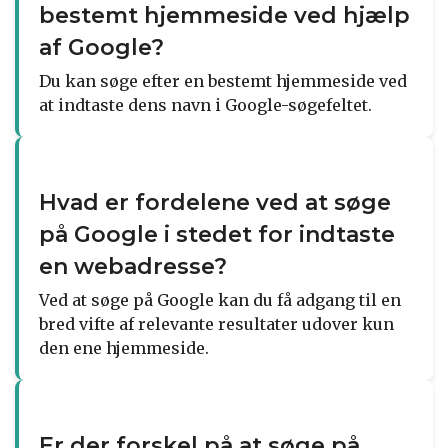
bestemt hjemmeside ved hjælp
af Google?
Du kan søge efter en bestemt hjemmeside ved
at indtaste dens navn i Google-søgefeltet.
Hvad er fordelene ved at søge
på Google i stedet for indtaste
en webadresse?
Ved at søge på Google kan du få adgang til en
bred vifte af relevante resultater udover kun
den ene hjemmeside.
Er der forskel på at søge på