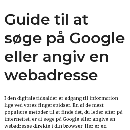
Guide til at
søge på Google
eller angiv en
webadresse
I den digitale tidsalder er adgang til information
lige ved vores fingerspidser. En af de mest
populære metoder til at finde det, du leder efter på
internettet, er at søge på Google eller angive en
webadresse direkte i din browser. Her er en