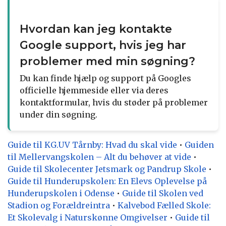
Hvordan kan jeg kontakte
Google support, hvis jeg har
problemer med min søgning?
Du kan finde hjælp og support på Googles
officielle hjemmeside eller via deres
kontaktformular, hvis du støder på problemer
under din søgning.
Guide til KG.UV Tårnby: Hvad du skal vide
•
Guiden
til Mellervangskolen – Alt du behøver at vide
•
Guide til Skolecenter Jetsmark og Pandrup Skole
•
Guide til Hunderupskolen: En Elevs Oplevelse på
Hunderupskolen i Odense
•
Guide til Skolen ved
Stadion og Forældreintra
•
Kalvebod Fælled Skole:
Et Skolevalg i Naturskønne Omgivelser
•
Guide til