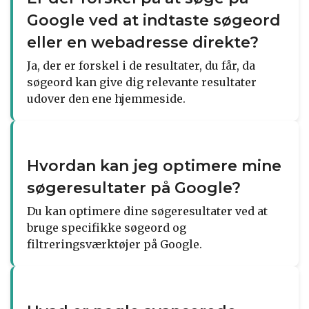
Google ved at indtaste søgeord
eller en webadresse direkte?
Ja, der er forskel i de resultater, du får, da
søgeord kan give dig relevante resultater
udover den ene hjemmeside.
Hvordan kan jeg optimere mine
søgeresultater på Google?
Du kan optimere dine søgeresultater ved at
bruge specifikke søgeord og
filtreringsværktøjer på Google.