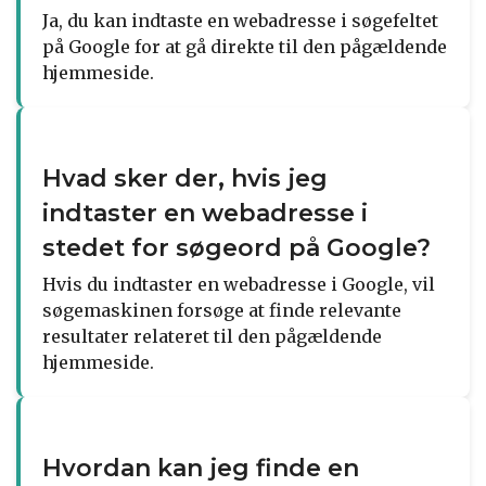
Ja, du kan indtaste en webadresse i søgefeltet
på Google for at gå direkte til den pågældende
hjemmeside.
Hvad sker der, hvis jeg
indtaster en webadresse i
stedet for søgeord på Google?
Hvis du indtaster en webadresse i Google, vil
søgemaskinen forsøge at finde relevante
resultater relateret til den pågældende
hjemmeside.
Hvordan kan jeg finde en