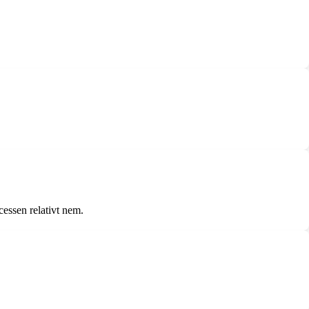
cessen relativt nem.