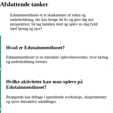
Afsluttende tanker
Edutainmenthuset er et skatkammer af viden og
underholdning, der kan berige dit liv og give dig nye
perspektiver. Så tag familien med og oplev en dag fyldt
med læring og sjov!
Hvad er Edutainmenthuset?
Edutainmenthuset er en interaktiv oplevelsesverden, hvor læring
og underholdning forenes.
Hvilke aktiviteter kan man opleve på
Edutainmenthuset?
Besøgende kan deltage i spændende workshops, eksperimenter
og sjove interaktive udstillinger.