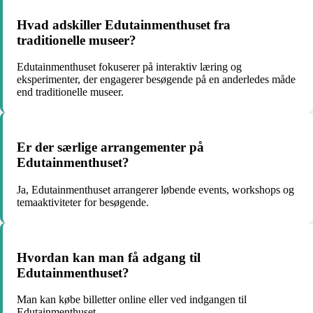
Hvad adskiller Edutainmenthuset fra
traditionelle museer?
Edutainmenthuset fokuserer på interaktiv læring og
eksperimenter, der engagerer besøgende på en anderledes måde
end traditionelle museer.
Er der særlige arrangementer på
Edutainmenthuset?
Ja, Edutainmenthuset arrangerer løbende events, workshops og
temaaktiviteter for besøgende.
Hvordan kan man få adgang til
Edutainmenthuset?
Man kan købe billetter online eller ved indgangen til
Edutainmenthuset.