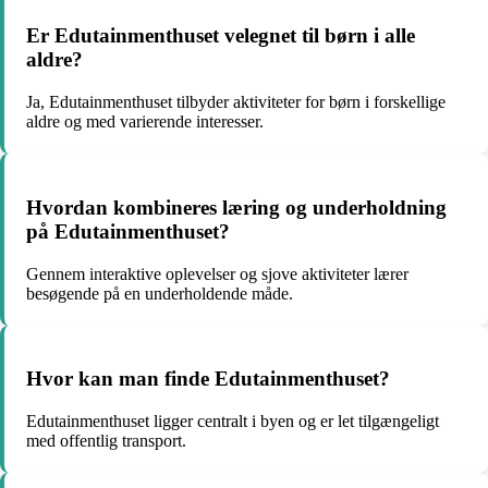
Er Edutainmenthuset velegnet til børn i alle
aldre?
Ja, Edutainmenthuset tilbyder aktiviteter for børn i forskellige
aldre og med varierende interesser.
Hvordan kombineres læring og underholdning
på Edutainmenthuset?
Gennem interaktive oplevelser og sjove aktiviteter lærer
besøgende på en underholdende måde.
Hvor kan man finde Edutainmenthuset?
Edutainmenthuset ligger centralt i byen og er let tilgængeligt
med offentlig transport.