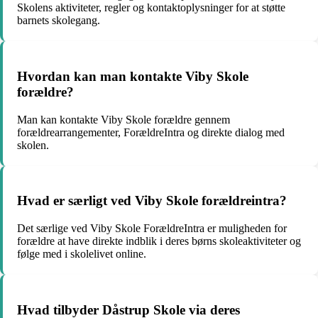
Skolens aktiviteter, regler og kontaktoplysninger for at støtte
barnets skolegang.
Hvordan kan man kontakte Viby Skole
forældre?
Man kan kontakte Viby Skole forældre gennem
forældrearrangementer, ForældreIntra og direkte dialog med
skolen.
Hvad er særligt ved Viby Skole forældreintra?
Det særlige ved Viby Skole ForældreIntra er muligheden for
forældre at have direkte indblik i deres børns skoleaktiviteter og
følge med i skolelivet online.
Hvad tilbyder Dåstrup Skole via deres