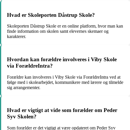
Hvad er Skoleporten Dåstrup Skole?
Skoleporten Dåstrup Skole er en online platform, hvor man kan
finde information om skolen samt elevernes skemaer og
karakterer.
Hvordan kan forældre involveres i Viby Skole
via ForældreIntra?
Forældre kan involveres i Viby Skole via ForældreIntra ved at
følge med i skolearbejdet, kommunikere med lærere og tilmelde
sig arrangementer.
Hvad er vigtigt at vide som forælder om Peder
Syv Skolen?
Som forælder er det vigtigt at være opdateret om Peder Syv