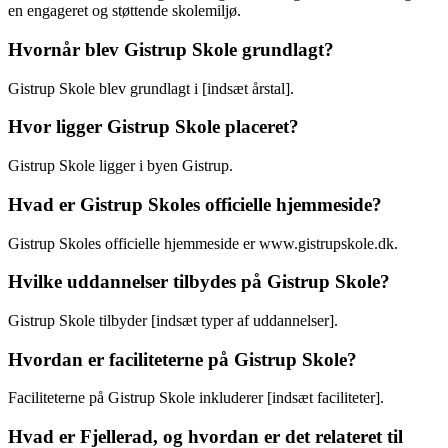
en engageret og støttende skolemiljø.
Hvornår blev Gistrup Skole grundlagt?
Gistrup Skole blev grundlagt i [indsæt årstal].
Hvor ligger Gistrup Skole placeret?
Gistrup Skole ligger i byen Gistrup.
Hvad er Gistrup Skoles officielle hjemmeside?
Gistrup Skoles officielle hjemmeside er www.gistrupskole.dk.
Hvilke uddannelser tilbydes på Gistrup Skole?
Gistrup Skole tilbyder [indsæt typer af uddannelser].
Hvordan er faciliteterne på Gistrup Skole?
Faciliteterne på Gistrup Skole inkluderer [indsæt faciliteter].
Hvad er Fjellerad, og hvordan er det relateret til