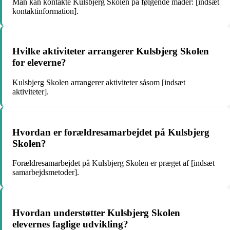
Man kan kontakte Kulsbjerg Skolen på følgende måder: [indsæt
kontaktinformation].
Hvilke aktiviteter arrangerer Kulsbjerg Skolen
for eleverne?
Kulsbjerg Skolen arrangerer aktiviteter såsom [indsæt
aktiviteter].
Hvordan er forældresamarbejdet på Kulsbjerg
Skolen?
Forældresamarbejdet på Kulsbjerg Skolen er præget af [indsæt
samarbejdsmetoder].
Hvordan understøtter Kulsbjerg Skolen
elevernes faglige udvikling?