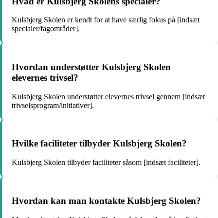
Hvad er Kulsbjerg Skolens specialer?
Kulsbjerg Skolen er kendt for at have særlig fokus på [indsæt
specialer/fagområder].
Hvordan understøtter Kulsbjerg Skolen
elevernes trivsel?
Kulsbjerg Skolen understøtter elevernes trivsel gennem [indsæt
trivselsprogram/initiativer].
Hvilke faciliteter tilbyder Kulsbjerg Skolen?
Kulsbjerg Skolen tilbyder faciliteter såsom [indsæt faciliteter].
Hvordan kan man kontakte Kulsbjerg Skolen?