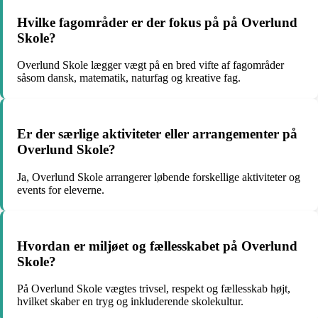
Hvilke fagområder er der fokus på på Overlund
Skole?
Overlund Skole lægger vægt på en bred vifte af fagområder
såsom dansk, matematik, naturfag og kreative fag.
Er der særlige aktiviteter eller arrangementer på
Overlund Skole?
Ja, Overlund Skole arrangerer løbende forskellige aktiviteter og
events for eleverne.
Hvordan er miljøet og fællesskabet på Overlund
Skole?
På Overlund Skole vægtes trivsel, respekt og fællesskab højt,
hvilket skaber en tryg og inkluderende skolekultur.