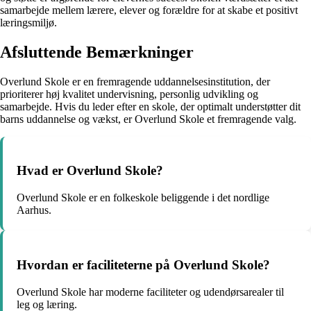
samarbejde mellem lærere, elever og forældre for at skabe et positivt
læringsmiljø.
Afsluttende Bemærkninger
Overlund Skole er en fremragende uddannelsesinstitution, der
prioriterer høj kvalitet undervisning, personlig udvikling og
samarbejde. Hvis du leder efter en skole, der optimalt understøtter dit
barns uddannelse og vækst, er Overlund Skole et fremragende valg.
Hvad er Overlund Skole?
Overlund Skole er en folkeskole beliggende i det nordlige
Aarhus.
Hvordan er faciliteterne på Overlund Skole?
Overlund Skole har moderne faciliteter og udendørsarealer til
leg og læring.