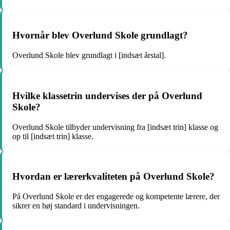
Hvornår blev Overlund Skole grundlagt?
Overlund Skole blev grundlagt i [indsæt årstal].
Hvilke klassetrin undervises der på Overlund
Skole?
Overlund Skole tilbyder undervisning fra [indsæt trin] klasse og
op til [indsæt trin] klasse.
Hvordan er lærerkvaliteten på Overlund Skole?
På Overlund Skole er der engagerede og kompetente lærere, der
sikrer en høj standard i undervisningen.