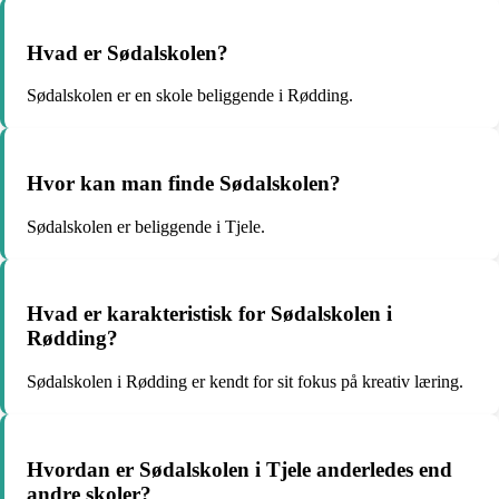
Hvad er Sødalskolen?
Sødalskolen er en skole beliggende i Rødding.
Hvor kan man finde Sødalskolen?
Sødalskolen er beliggende i Tjele.
Hvad er karakteristisk for Sødalskolen i
Rødding?
Sødalskolen i Rødding er kendt for sit fokus på kreativ læring.
Hvordan er Sødalskolen i Tjele anderledes end
andre skoler?