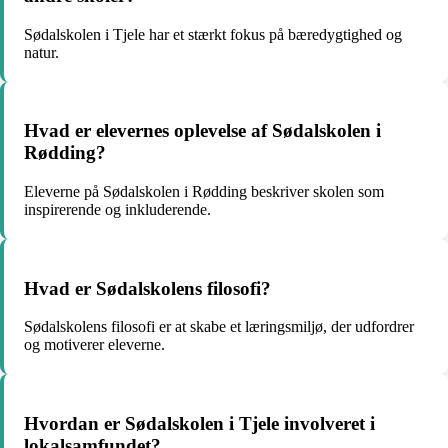
Sødalskolen i Tjele har et stærkt fokus på bæredygtighed og
natur.
Hvad er elevernes oplevelse af Sødalskolen i
Rødding?
Eleverne på Sødalskolen i Rødding beskriver skolen som
inspirerende og inkluderende.
Hvad er Sødalskolens filosofi?
Sødalskolens filosofi er at skabe et læringsmiljø, der udfordrer
og motiverer eleverne.
Hvordan er Sødalskolen i Tjele involveret i
lokalsamfundet?