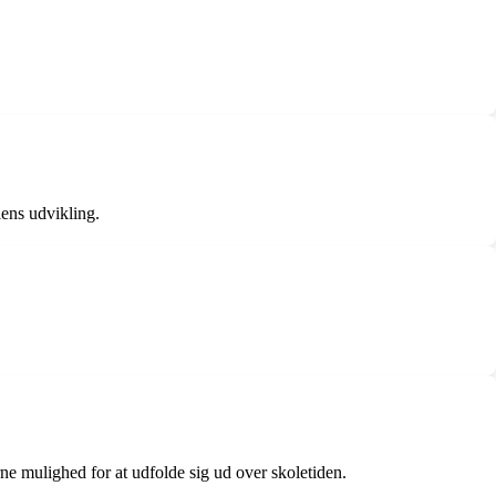
lens udvikling.
ne mulighed for at udfolde sig ud over skoletiden.