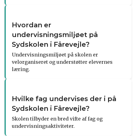
Hvordan er
undervisningsmiljøet på
Sydskolen i Fårevejle?
Undervisningsmiljøet på skolen er
velorganiseret og understøtter elevernes
læring.
Hvilke fag undervises der i på
Sydskolen i Fårevejle?
Skolen tilbyder en bred vifte af fag og
undervisningsaktiviteter.