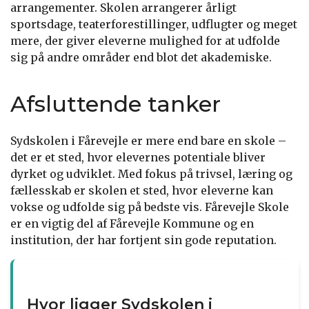
arrangementer. Skolen arrangerer årligt
sportsdage, teaterforestillinger, udflugter og meget
mere, der giver eleverne mulighed for at udfolde
sig på andre områder end blot det akademiske.
Afsluttende tanker
Sydskolen i Fårevejle er mere end bare en skole –
det er et sted, hvor elevernes potentiale bliver
dyrket og udviklet. Med fokus på trivsel, læring og
fællesskab er skolen et sted, hvor eleverne kan
vokse og udfolde sig på bedste vis. Fårevejle Skole
er en vigtig del af Fårevejle Kommune og en
institution, der har fortjent sin gode reputation.
Hvor ligger Sydskolen i