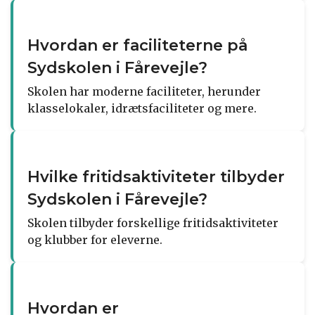
Hvordan er faciliteterne på
Sydskolen i Fårevejle?
Skolen har moderne faciliteter, herunder
klasselokaler, idrætsfaciliteter og mere.
Hvilke fritidsaktiviteter tilbyder
Sydskolen i Fårevejle?
Skolen tilbyder forskellige fritidsaktiviteter
og klubber for eleverne.
Hvordan er