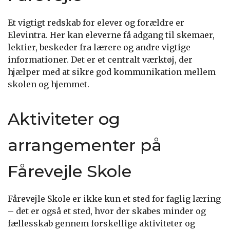
Et vigtigt redskab for elever og forældre er
Elevintra. Her kan eleverne få adgang til skemaer,
lektier, beskeder fra lærere og andre vigtige
informationer. Det er et centralt værktøj, der
hjælper med at sikre god kommunikation mellem
skolen og hjemmet.
Aktiviteter og
arrangementer på
Fårevejle Skole
Fårevejle Skole er ikke kun et sted for faglig læring
– det er også et sted, hvor der skabes minder og
fællesskab gennem forskellige aktiviteter og