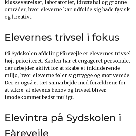
klasseværelser, laboratorier, idrætshal og grønne
områder, hvor eleverne kan udfolde sig både fysisk
og kreativt.
Elevernes trivsel i fokus
På Sydskolen afdeling Fårevejle er elevernes trivsel
højt prioriteret. Skolen har et engageret personale,
der arbejder aktivt for at skabe et inkluderende
miljø, hvor eleverne føler sig trygge og motiverede.
Der er også et tæt samarbejde med forældrene for
at sikre, at elevens behov og trivsel bliver
imødekommet bedst muligt.
Elevintra på Sydskolen i
Fårevejle