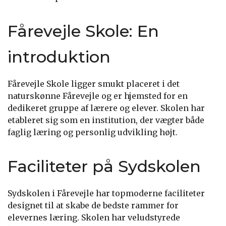
Fårevejle Skole: En
introduktion
Fårevejle Skole ligger smukt placeret i det
naturskønne Fårevejle og er hjemsted for en
dedikeret gruppe af lærere og elever. Skolen har
etableret sig som en institution, der vægter både
faglig læring og personlig udvikling højt.
Faciliteter på Sydskolen
Sydskolen i Fårevejle har topmoderne faciliteter
designet til at skabe de bedste rammer for
elevernes læring. Skolen har veludstyrede