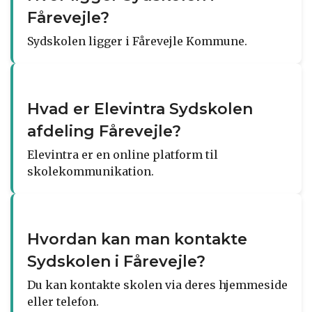
Fårevejle?
Sydskolen ligger i Fårevejle Kommune.
Hvad er Elevintra Sydskolen
afdeling Fårevejle?
Elevintra er en online platform til
skolekommunikation.
Hvordan kan man kontakte
Sydskolen i Fårevejle?
Du kan kontakte skolen via deres hjemmeside
eller telefon.