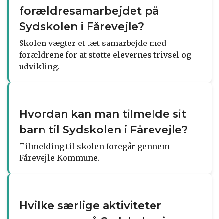
forældresamarbejdet på
Sydskolen i Fårevejle?
Skolen vægter et tæt samarbejde med
forældrene for at støtte elevernes trivsel og
udvikling.
Hvordan kan man tilmelde sit
barn til Sydskolen i Fårevejle?
Tilmelding til skolen foregår gennem
Fårevejle Kommune.
Hvilke særlige aktiviteter