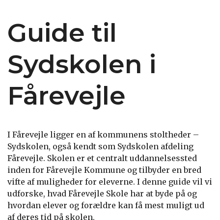
Guide til
Sydskolen i
Fårevejle
I Fårevejle ligger en af kommunens stoltheder –
Sydskolen, også kendt som Sydskolen afdeling
Fårevejle. Skolen er et centralt uddannelsessted
inden for Fårevejle Kommune og tilbyder en bred
vifte af muligheder for eleverne. I denne guide vil vi
udforske, hvad Fårevejle Skole har at byde på og
hvordan elever og forældre kan få mest muligt ud
af deres tid på skolen.