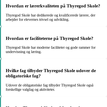
Hvordan er lærerkvaliteten på Thyregod Skole?
Thyregod Skole har dedikerede og kvalificerede lærere, der
arbejder for elevernes trivsel og udvikling.
Hvordan er faciliteterne på Thyregod Skole?
Thyregod Skole har moderne faciliteter og gode rammer for
undervisning og læring.
Hvilke fag tilbyder Thyregod Skole udover de
obligatoriske fag?
Udover de obligatoriske fag tilbyder Thyregod Skole også
forskellige valgfag og aktiviteter.