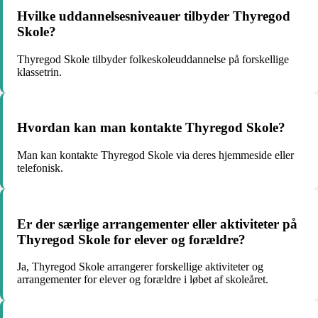
Hvilke uddannelsesniveauer tilbyder Thyregod
Skole?
Thyregod Skole tilbyder folkeskoleuddannelse på forskellige
klassetrin.
Hvordan kan man kontakte Thyregod Skole?
Man kan kontakte Thyregod Skole via deres hjemmeside eller
telefonisk.
Er der særlige arrangementer eller aktiviteter på
Thyregod Skole for elever og forældre?
Ja, Thyregod Skole arrangerer forskellige aktiviteter og
arrangementer for elever og forældre i løbet af skoleåret.