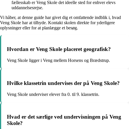
fællesskab er Veng Skole det ideelle sted for enhver elevs
uddannelsesrejse.
Vi håber, at denne guide har givet dig et omfattende indblik i, hvad
Veng Skole har at tilbyde. Kontakt skolen direkte for yderligere
oplysninger eller for at planlægge et besøg.
Hvordan er Veng Skole placeret geografisk?
Veng Skole ligger i Veng mellem Horsens og Brædstrup.
Hvilke klassetrin undervises der på Veng Skole?
Veng Skole underviser elever fra 0. til 9. klassetrin.
Hvad er det særlige ved undervisningen på Veng
Skole?