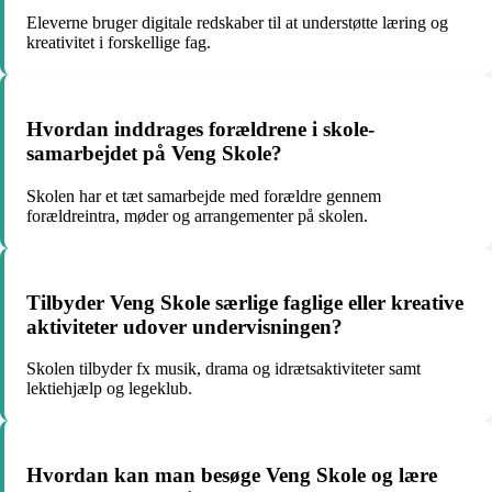
Eleverne bruger digitale redskaber til at understøtte læring og
kreativitet i forskellige fag.
Hvordan inddrages forældrene i skole-
samarbejdet på Veng Skole?
Skolen har et tæt samarbejde med forældre gennem
forældreintra, møder og arrangementer på skolen.
Tilbyder Veng Skole særlige faglige eller kreative
aktiviteter udover undervisningen?
Skolen tilbyder fx musik, drama og idrætsaktiviteter samt
lektiehjælp og legeklub.
Hvordan kan man besøge Veng Skole og lære