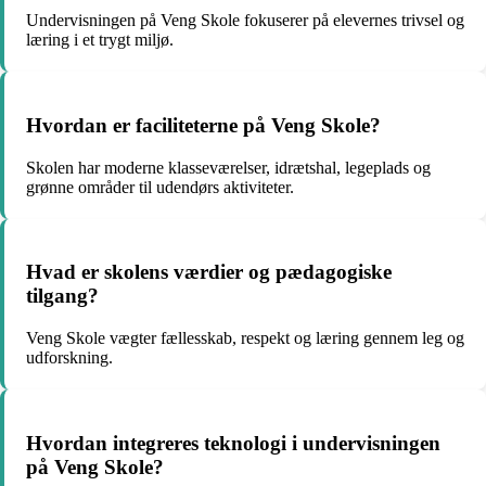
Undervisningen på Veng Skole fokuserer på elevernes trivsel og
læring i et trygt miljø.
Hvordan er faciliteterne på Veng Skole?
Skolen har moderne klasseværelser, idrætshal, legeplads og
grønne områder til udendørs aktiviteter.
Hvad er skolens værdier og pædagogiske
tilgang?
Veng Skole vægter fællesskab, respekt og læring gennem leg og
udforskning.
Hvordan integreres teknologi i undervisningen
på Veng Skole?