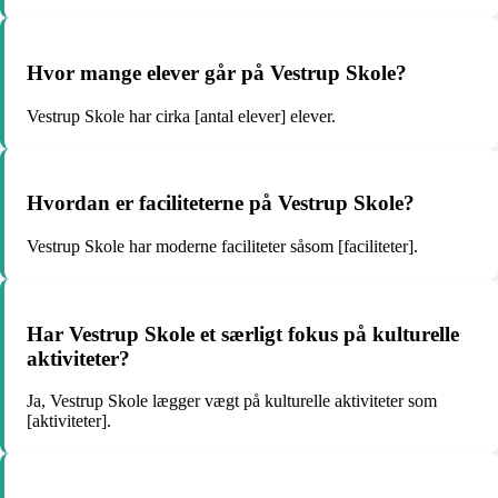
Hvor mange elever går på Vestrup Skole?
Vestrup Skole har cirka [antal elever] elever.
Hvordan er faciliteterne på Vestrup Skole?
Vestrup Skole har moderne faciliteter såsom [faciliteter].
Har Vestrup Skole et særligt fokus på kulturelle
aktiviteter?
Ja, Vestrup Skole lægger vægt på kulturelle aktiviteter som
[aktiviteter].