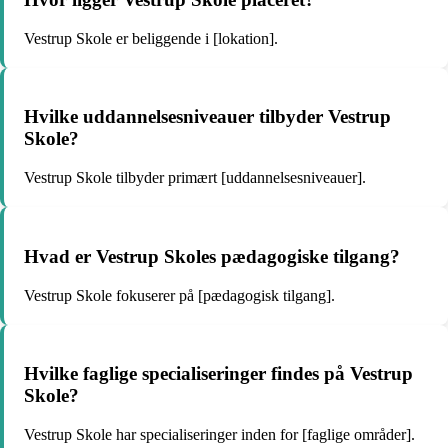
Vestrup Skole er beliggende i [lokation].
Hvilke uddannelsesniveauer tilbyder Vestrup
Skole?
Vestrup Skole tilbyder primært [uddannelsesniveauer].
Hvad er Vestrup Skoles pædagogiske tilgang?
Vestrup Skole fokuserer på [pædagogisk tilgang].
Hvilke faglige specialiseringer findes på Vestrup
Skole?
Vestrup Skole har specialiseringer inden for [faglige områder].