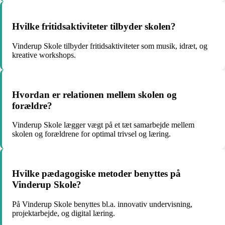
Hvilke fritidsaktiviteter tilbyder skolen?
Vinderup Skole tilbyder fritidsaktiviteter som musik, idræt, og
kreative workshops.
Hvordan er relationen mellem skolen og
forældre?
Vinderup Skole lægger vægt på et tæt samarbejde mellem
skolen og forældrene for optimal trivsel og læring.
Hvilke pædagogiske metoder benyttes på
Vinderup Skole?
På Vinderup Skole benyttes bl.a. innovativ undervisning,
projektarbejde, og digital læring.