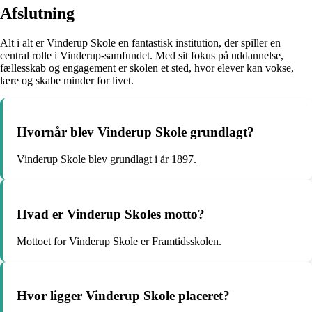
Afslutning
Alt i alt er Vinderup Skole en fantastisk institution, der spiller en
central rolle i Vinderup-samfundet. Med sit fokus på uddannelse,
fællesskab og engagement er skolen et sted, hvor elever kan vokse,
lære og skabe minder for livet.
Hvornår blev Vinderup Skole grundlagt?
Vinderup Skole blev grundlagt i år 1897.
Hvad er Vinderup Skoles motto?
Mottoet for Vinderup Skole er Framtidsskolen.
Hvor ligger Vinderup Skole placeret?