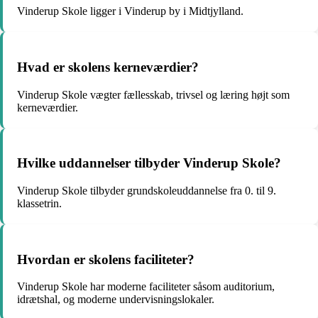
Vinderup Skole ligger i Vinderup by i Midtjylland.
Hvad er skolens kerneværdier?
Vinderup Skole vægter fællesskab, trivsel og læring højt som
kerneværdier.
Hvilke uddannelser tilbyder Vinderup Skole?
Vinderup Skole tilbyder grundskoleuddannelse fra 0. til 9.
klassetrin.
Hvordan er skolens faciliteter?
Vinderup Skole har moderne faciliteter såsom auditorium,
idrætshal, og moderne undervisningslokaler.