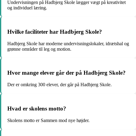
Undervisningen på Hadbjerg Skole lægger vægt på kreativitet
og individuel læring.
Hvilke faciliteter har Hadbjerg Skole?
Hadbjerg Skole har moderne undervisningslokaler, idrætshal og
grønne områder til leg og motion.
Hvor mange elever går der på Hadbjerg Skole?
Der er omkring 300 elever, der går på Hadbjerg Skole.
Hvad er skolens motto?
Skolens motto er Sammen mod nye højder.