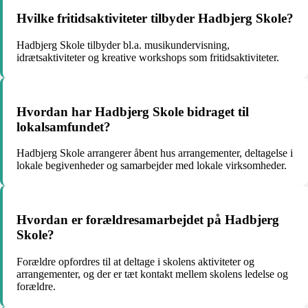
Hvilke fritidsaktiviteter tilbyder Hadbjerg Skole?
Hadbjerg Skole tilbyder bl.a. musikundervisning,
idrætsaktiviteter og kreative workshops som fritidsaktiviteter.
Hvordan har Hadbjerg Skole bidraget til
lokalsamfundet?
Hadbjerg Skole arrangerer åbent hus arrangementer, deltagelse i
lokale begivenheder og samarbejder med lokale virksomheder.
Hvordan er forældresamarbejdet på Hadbjerg
Skole?
Forældre opfordres til at deltage i skolens aktiviteter og
arrangementer, og der er tæt kontakt mellem skolens ledelse og
forældre.