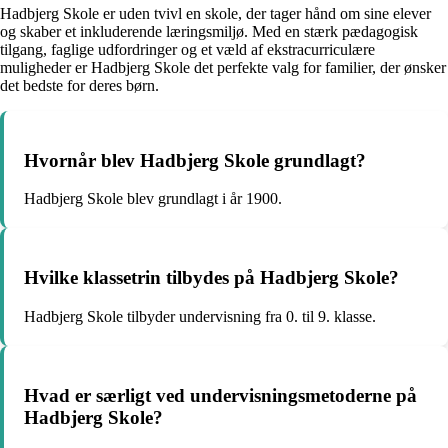
Hadbjerg Skole er uden tvivl en skole, der tager hånd om sine elever
og skaber et inkluderende læringsmiljø. Med en stærk pædagogisk
tilgang, faglige udfordringer og et væld af ekstracurriculære
muligheder er Hadbjerg Skole det perfekte valg for familier, der ønsker
det bedste for deres børn.
Hvornår blev Hadbjerg Skole grundlagt?
Hadbjerg Skole blev grundlagt i år 1900.
Hvilke klassetrin tilbydes på Hadbjerg Skole?
Hadbjerg Skole tilbyder undervisning fra 0. til 9. klasse.
Hvad er særligt ved undervisningsmetoderne på
Hadbjerg Skole?