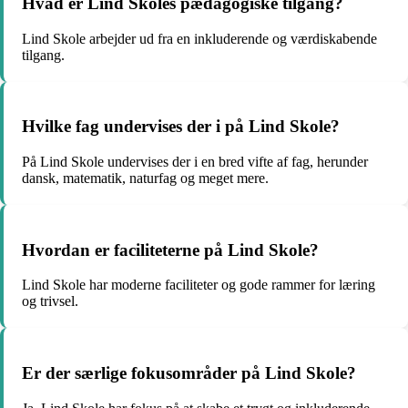
Hvad er Lind Skoles pædagogiske tilgang?
Lind Skole arbejder ud fra en inkluderende og værdiskabende
tilgang.
Hvilke fag undervises der i på Lind Skole?
På Lind Skole undervises der i en bred vifte af fag, herunder
dansk, matematik, naturfag og meget mere.
Hvordan er faciliteterne på Lind Skole?
Lind Skole har moderne faciliteter og gode rammer for læring
og trivsel.
Er der særlige fokusområder på Lind Skole?