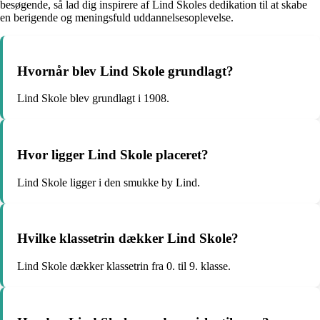
besøgende, så lad dig inspirere af Lind Skoles dedikation til at skabe
en berigende og meningsfuld uddannelsesoplevelse.
Hvornår blev Lind Skole grundlagt?
Lind Skole blev grundlagt i 1908.
Hvor ligger Lind Skole placeret?
Lind Skole ligger i den smukke by Lind.
Hvilke klassetrin dækker Lind Skole?
Lind Skole dækker klassetrin fra 0. til 9. klasse.