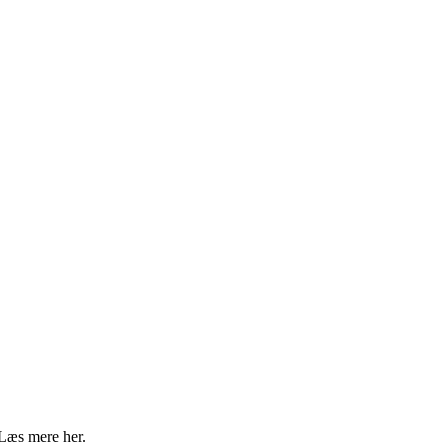
 Læs mere her.