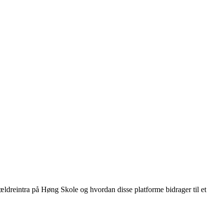
ldreintra på Høng Skole og hvordan disse platforme bidrager til et