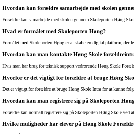
Hvordan kan forældre samarbejde med skolen genne
Forældre kan samarbejde med skolen gennem Skoleporten Høng Skole 
Hvad er formålet med Skoleporten Høng?
Formålet med Skoleporten Høng er at skabe en digital platform, der l
Hvordan kan man kontakte Høng Skole forældreintra
Hvis man har brug for teknisk support vedrørende Høng Skole Forældre
Hvorfor er det vigtigt for forældre at bruge Høng Sko
Det er vigtigt for forældre at bruge Høng Skole Intra for at kunne fø
Hvordan kan man registrere sig på Skoleporten Høng
Forældre kan normalt registrere sig på Skoleporten Høng Skole ved at 
Hvilke muligheder har elever på Høng Skole Forældr