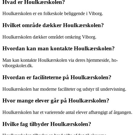
Hvad er Houlkærskolen?
Houlkærskolen er en folkeskole beliggende i Viborg.
Hvilket område dækker Houlkærskolen?
Houlkærskolen dækker området omkring Viborg.
Hvordan kan man kontakte Houlkærskolen?
Man kan kontakte Houlkærskolen via deres hjemmeside, ho-
viborgskoler.dk.
Hvordan er faciliteterne på Houlkærskolen?
Houlkærskolen har moderne faciliteter og udstyr til undervisning.
Hvor mange elever går på Houlkærskolen?
Houlkærskolen har et varierende antal elever afhængigt af årgangen.
Hvilke fag tilbyder Houlkærskolen?