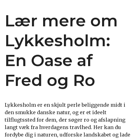
Lær mere om
Lykkesholm:
En Oase af
Fred og Ro
Lykkesholm er en skjult perle beliggende midt i
den smukke danske natur, og er et ideelt
tilflugtssted for dem, der søger ro og afslapning
langt væk fra hverdagens travlhed. Her kan du
fordybe dig i naturen, udforske landskabet og lade