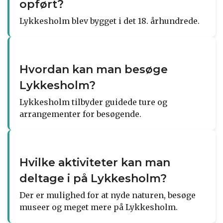
opført?
Lykkesholm blev bygget i det 18. århundrede.
Hvordan kan man besøge
Lykkesholm?
Lykkesholm tilbyder guidede ture og
arrangementer for besøgende.
Hvilke aktiviteter kan man
deltage i på Lykkesholm?
Der er mulighed for at nyde naturen, besøge
museer og meget mere på Lykkesholm.