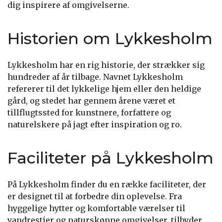
dig inspirere af omgivelserne.
Historien om Lykkesholm
Lykkesholm har en rig historie, der strækker sig
hundreder af år tilbage. Navnet Lykkesholm
refererer til det lykkelige hjem eller den heldige
gård, og stedet har gennem årene været et
tillflugtssted for kunstnere, forfattere og
naturelskere på jagt efter inspiration og ro.
Faciliteter på Lykkesholm
På Lykkesholm finder du en række faciliteter, der
er designet til at forbedre din oplevelse. Fra
hyggelige hytter og komfortable værelser til
vandrestier og naturskønne omgivelser, tilbyder