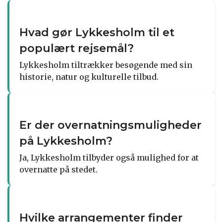
Hvad gør Lykkesholm til et
populært rejsemål?
Lykkesholm tiltrækker besøgende med sin
historie, natur og kulturelle tilbud.
Er der overnatningsmuligheder
på Lykkesholm?
Ja, Lykkesholm tilbyder også mulighed for at
overnatte på stedet.
Hvilke arrangementer finder