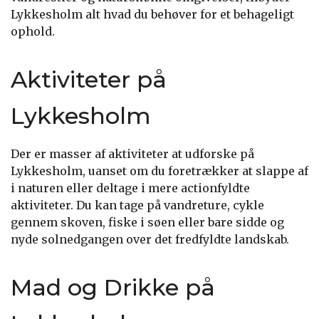
Lykkesholm alt hvad du behøver for et behageligt
ophold.
Aktiviteter på
Lykkesholm
Der er masser af aktiviteter at udforske på
Lykkesholm, uanset om du foretrækker at slappe af
i naturen eller deltage i mere actionfyldte
aktiviteter. Du kan tage på vandreture, cykle
gennem skoven, fiske i søen eller bare sidde og
nyde solnedgangen over det fredfyldte landskab.
Mad og Drikke på