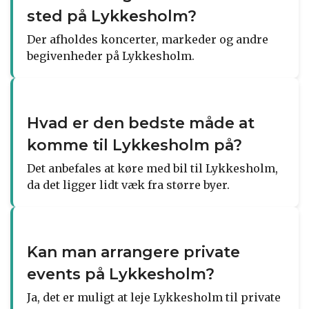
sted på Lykkesholm?
Der afholdes koncerter, markeder og andre
begivenheder på Lykkesholm.
Hvad er den bedste måde at
komme til Lykkesholm på?
Det anbefales at køre med bil til Lykkesholm,
da det ligger lidt væk fra større byer.
Kan man arrangere private
events på Lykkesholm?
Ja, det er muligt at leje Lykkesholm til private