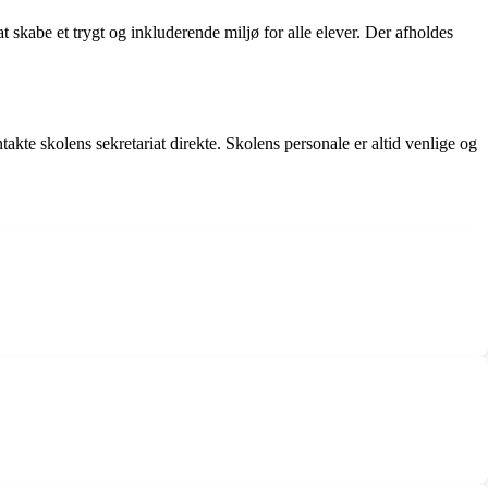
at skabe et trygt og inkluderende miljø for alle elever. Der afholdes
takte skolens sekretariat direkte. Skolens personale er altid venlige og