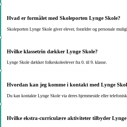
Hvad er formålet med Skoleporten Lynge Skole?
Skoleporten Lynge Skole giver elever, forældre og personale muli
Hvilke klassetrin dækker Lynge Skole?
Lynge Skole dækker folkeskoleelever fra 0. til 9. klasse.
Hvordan kan jeg komme i kontakt med Lynge Sko
Du kan kontakte Lynge Skole via deres hjemmeside eller telefonis
Hvilke ekstra-curriculære aktiviteter tilbyder Lyng