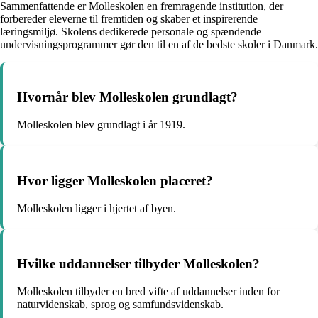
Sammenfattende er Molleskolen en fremragende institution, der
forbereder eleverne til fremtiden og skaber et inspirerende
læringsmiljø. Skolens dedikerede personale og spændende
undervisningsprogrammer gør den til en af de bedste skoler i Danmark.
Hvornår blev Molleskolen grundlagt?
Molleskolen blev grundlagt i år 1919.
Hvor ligger Molleskolen placeret?
Molleskolen ligger i hjertet af byen.
Hvilke uddannelser tilbyder Molleskolen?
Molleskolen tilbyder en bred vifte af uddannelser inden for
naturvidenskab, sprog og samfundsvidenskab.