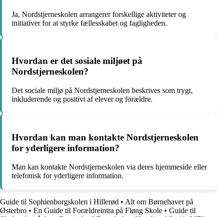
Ja, Nordstjerneskolen arrangerer forskellige aktiviteter og
initiativer for at styrke fællesskabet og fagligheden.
Hvordan er det sosiale miljøet på
Nordstjerneskolen?
Det sociale miljø på Nordstjerneskolen beskrives som trygt,
inkluderende og positivt af elever og forældre.
Hvordan kan man kontakte Nordstjerneskolen
for yderligere information?
Man kan kontakte Nordstjerneskolen via deres hjemmeside eller
telefonisk for yderligere information.
Guide til Sophienborgskolen i Hillerød
•
Alt om Børnehaver på
Østerbro
•
En Guide til Forældreintra på Fløng Skole
•
Guide til