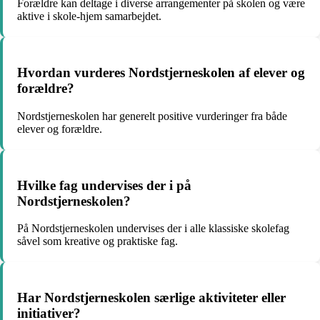
Forældre kan deltage i diverse arrangementer på skolen og være
aktive i skole-hjem samarbejdet.
Hvordan vurderes Nordstjerneskolen af elever og
forældre?
Nordstjerneskolen har generelt positive vurderinger fra både
elever og forældre.
Hvilke fag undervises der i på
Nordstjerneskolen?
På Nordstjerneskolen undervises der i alle klassiske skolefag
såvel som kreative og praktiske fag.
Har Nordstjerneskolen særlige aktiviteter eller
initiativer?