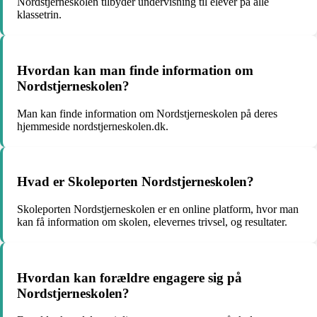
Nordstjerneskolen tilbyder undervisning til elever på alle
klassetrin.
Hvordan kan man finde information om
Nordstjerneskolen?
Man kan finde information om Nordstjerneskolen på deres
hjemmeside nordstjerneskolen.dk.
Hvad er Skoleporten Nordstjerneskolen?
Skoleporten Nordstjerneskolen er en online platform, hvor man
kan få information om skolen, elevernes trivsel, og resultater.
Hvordan kan forældre engagere sig på
Nordstjerneskolen?