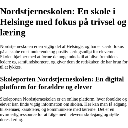
Nordstjerneskolen: En skole i
Helsinge med fokus på trivsel og
læring
Nordstjerneskolen er en vigtig del af Helsinge, og har et stærkt fokus
på at skabe en stimulerende og positiv læringsmiljø for eleverne.
Skolen hjælper med at forme de unge minds til at blive fremtidens
ledere og samfundsborgere, og giver dem de redskaber, de har brug for
til at lykkes.
Skoleporten Nordstjerneskolen: En digital
platform for forældre og elever
Skoleporten Nordstjerneskolen er en online platform, hvor forældre og
elever kan finde vigtig information om skolen. Her kan man få adgang
til skemaer, karakterer, og kommunikere med lærerne. Det er en
uvurderlig ressource for at følge med i elevens skolegang og støtte
deres læring.