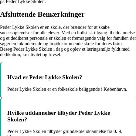
på Peder Lykke Skolen.
Afsluttende Bemærkninger
Peder Lykke Skolen er en skole, der brænder for at skabe
succesoplevelser for alle elever. Med en holistisk tilgang til uddannelse
og et dedikeret personale er skolen et fremragende valg for familier, der
søger en inkluderende og imødekommende skole for deres børn.
Besøg Peder Lykke Skolen i dag og oplev et læringsmiljø fyldt med
dedikation, kreativitet og trivsel.
Hvad er Peder Lykke Skolen?
Peder Lykke Skolen er en folkeskole beliggende i København.
Hvilke uddannelser tilbyder Peder Lykke
Skolen?
Peder Lykke Skolen tilbyder grundskoleuddannelse fra 0.-9.