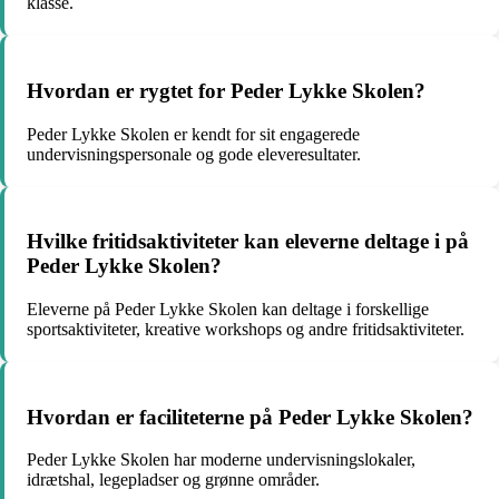
klasse.
Hvordan er rygtet for Peder Lykke Skolen?
Peder Lykke Skolen er kendt for sit engagerede
undervisningspersonale og gode eleveresultater.
Hvilke fritidsaktiviteter kan eleverne deltage i på
Peder Lykke Skolen?
Eleverne på Peder Lykke Skolen kan deltage i forskellige
sportsaktiviteter, kreative workshops og andre fritidsaktiviteter.
Hvordan er faciliteterne på Peder Lykke Skolen?
Peder Lykke Skolen har moderne undervisningslokaler,
idrætshal, legepladser og grønne områder.