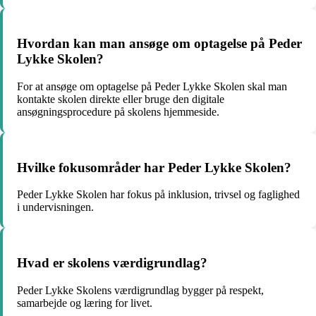
Hvordan kan man ansøge om optagelse på Peder
Lykke Skolen?
For at ansøge om optagelse på Peder Lykke Skolen skal man
kontakte skolen direkte eller bruge den digitale
ansøgningsprocedure på skolens hjemmeside.
Hvilke fokusområder har Peder Lykke Skolen?
Peder Lykke Skolen har fokus på inklusion, trivsel og faglighed
i undervisningen.
Hvad er skolens værdigrundlag?
Peder Lykke Skolens værdigrundlag bygger på respekt,
samarbejde og læring for livet.