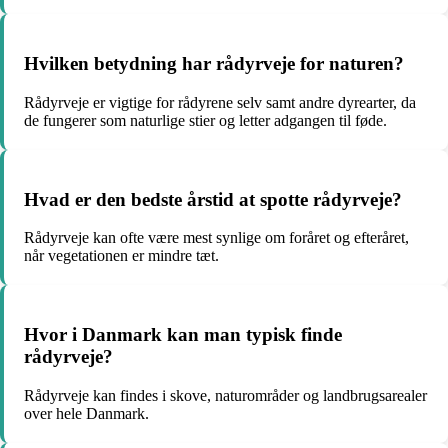
Hvilken betydning har rådyrveje for naturen?
Rådyrveje er vigtige for rådyrene selv samt andre dyrearter, da
de fungerer som naturlige stier og letter adgangen til føde.
Hvad er den bedste årstid at spotte rådyrveje?
Rådyrveje kan ofte være mest synlige om foråret og efteråret,
når vegetationen er mindre tæt.
Hvor i Danmark kan man typisk finde
rådyrveje?
Rådyrveje kan findes i skove, naturområder og landbrugsarealer
over hele Danmark.