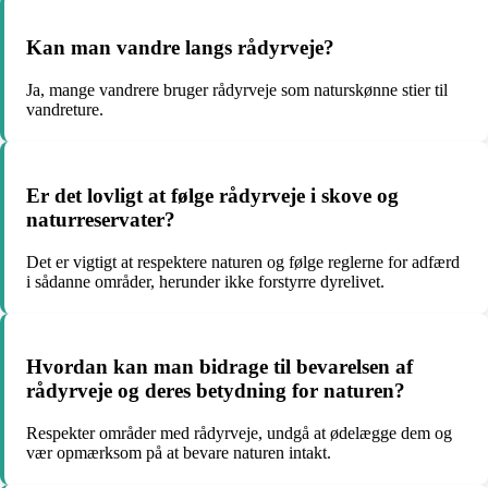
Kan man vandre langs rådyrveje?
Ja, mange vandrere bruger rådyrveje som naturskønne stier til
vandreture.
Er det lovligt at følge rådyrveje i skove og
naturreservater?
Det er vigtigt at respektere naturen og følge reglerne for adfærd
i sådanne områder, herunder ikke forstyrre dyrelivet.
Hvordan kan man bidrage til bevarelsen af
rådyrveje og deres betydning for naturen?
Respekter områder med rådyrveje, undgå at ødelægge dem og
vær opmærksom på at bevare naturen intakt.