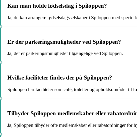
Kan man holde fødselsdag i Spiloppen?
Ja, du kan arrangere fødselsdagsselskaber i Spiloppen med speciell
Er der parkeringsmuligheder ved Spiloppen?
Ja, der er parkeringsmuligheder tilgængelige ved Spiloppen.
Hvilke faciliteter findes der på Spiloppen?
Spiloppen har faciliteter som café, toiletter og opholdsområder til f
Tilbyder Spiloppen medlemskaber eller rabatordni
Ja, Spiloppen tilbyder ofte medlemskaber eller rabatordninger for 