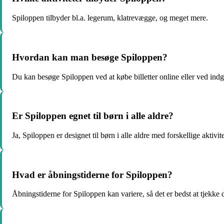
Spiloppen tilbyder bl.a. legerum, klatrevægge, og meget mere.
Hvordan kan man besøge Spiloppen?
Du kan besøge Spiloppen ved at købe billetter online eller ved ind
Er Spiloppen egnet til børn i alle aldre?
Ja, Spiloppen er designet til børn i alle aldre med forskellige aktivite
Hvad er åbningstiderne for Spiloppen?
Åbningstiderne for Spiloppen kan variere, så det er bedst at tjekke